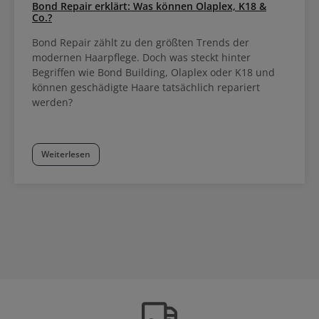
Bond Repair erklärt: Was können Olaplex, K18 &
Co.?
Bond Repair zählt zu den größten Trends der
modernen Haarpflege. Doch was steckt hinter
Begriffen wie Bond Building, Olaplex oder K18 und
können geschädigte Haare tatsächlich repariert
werden?
Weiterlesen