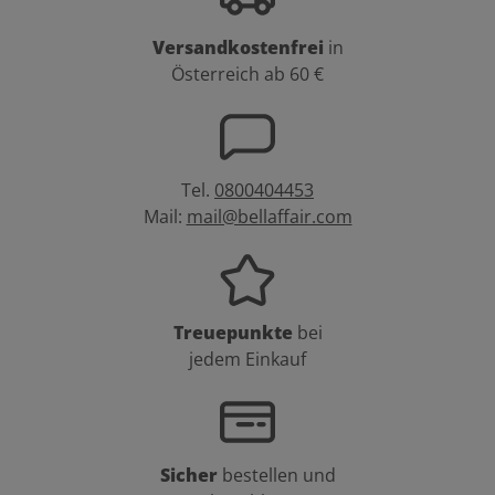
Versandkostenfrei
in
Österreich ab 60 €
Tel.
0800404453
Mail:
mail@bellaffair.com
Treuepunkte
bei
jedem Einkauf
Sicher
bestellen und