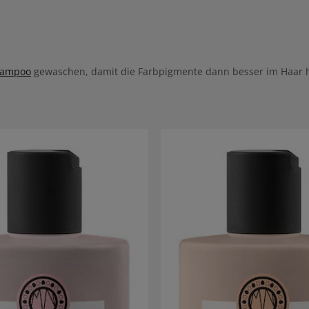
ampoo
gewaschen, damit die Farbpigmente dann besser im Haar h