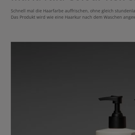
Schnell mal die Haarfarbe auffrischen, ohne gleich stundenl
Das Produkt wird wie eine Haarkur nach dem Waschen angewan