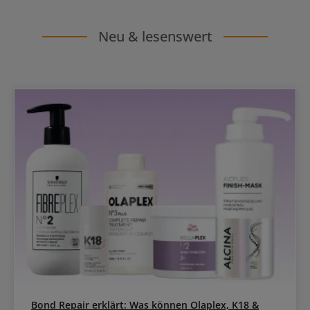
Neu & lesenswert
Bond Repair erklärt: Was können Olaplex, K18 &