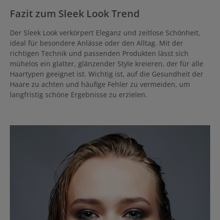
Fazit zum Sleek Look
Trend
Der Sleek Look verkörpert Eleganz und zeitlose Schönheit,
ideal für besondere Anlässe oder den Alltag. Mit der
richtigen Technik und passenden Produkten lässt sich
mühelos ein glatter, glänzender Style kreieren, der für alle
Haartypen geeignet ist. Wichtig ist, auf die Gesundheit der
Haare zu achten und häufige Fehler zu vermeiden, um
langfristig schöne Ergebnisse zu erzielen.