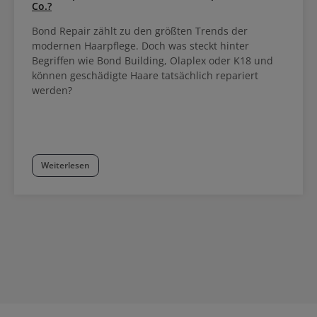
Co.?
Bond Repair zählt zu den größten Trends der
modernen Haarpflege. Doch was steckt hinter
Begriffen wie Bond Building, Olaplex oder K18 und
können geschädigte Haare tatsächlich repariert
werden?
Weiterlesen