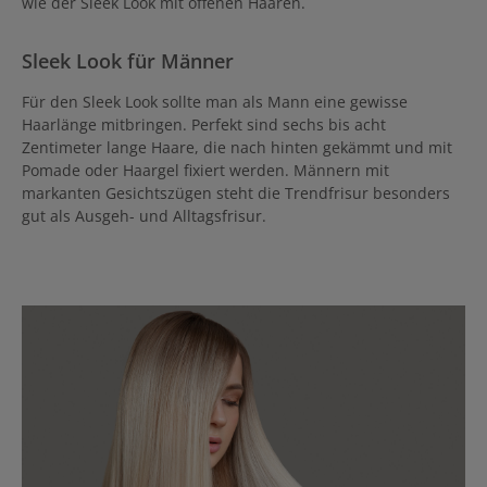
wie der Sleek Look mit offenen Haaren.
Sleek Look für Männer
Für den Sleek Look sollte man als Mann eine gewisse
Haarlänge mitbringen. Perfekt sind sechs bis acht
Zentimeter lange Haare, die nach hinten gekämmt und mit
Pomade oder Haargel fixiert werden. Männern mit
markanten Gesichtszügen steht die Trendfrisur besonders
gut als Ausgeh- und Alltagsfrisur.