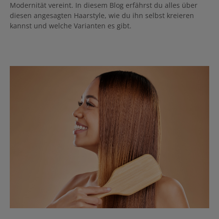
Modernität vereint. In diesem Blog erfährst du alles über
diesen angesagten Haarstyle, wie du ihn selbst kreieren
kannst und welche Varianten es gibt.