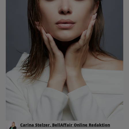
Carina Stelzer, BellAffair Online Redaktion