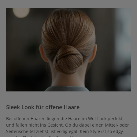
Sleek Look für offene Haare
Bei offenen Haaren liegen die Haare im Wet Look perfekt
und fallen nicht ins Gesicht. Ob du dabei einen Mittel- oder
Seitenscheitel ziehst, ist völlig egal. Kein Style ist so edgy