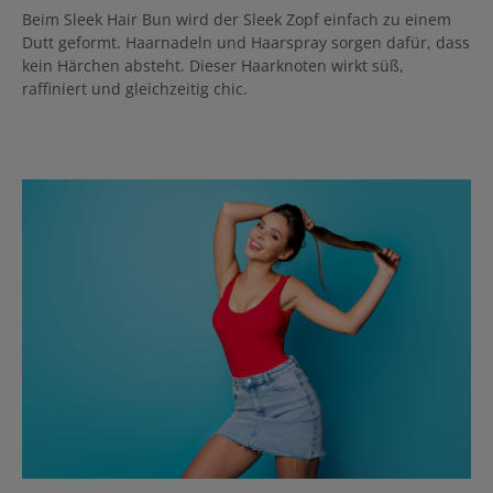
Beim Sleek Hair Bun wird der Sleek Zopf einfach zu einem
Dutt geformt. Haarnadeln und Haarspray sorgen dafür, dass
kein Härchen absteht. Dieser Haarknoten wirkt süß,
raffiniert und gleichzeitig chic.