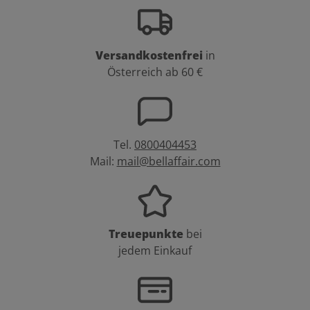
Versandkostenfrei
in
Österreich ab 60 €
Tel.
0800404453
Mail:
mail@bellaffair.com
Treuepunkte
bei
jedem Einkauf