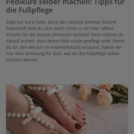
Pediküre selber machen: Tipps für
die Fußpflege
Zeigt her eure Füße, denn der nächste Sommer kommt
bestimmt! Hast du dich auch schon in ein Paar offene
Schuhe für die warme Jahreszeit verliebt? Dann solltest du
darauf achten, dass deine Füße schön gepflegt sind. Damit
du dir den Besuch im Kosmetikstudio ersparst, haben wir
hier eine Anleitung für dich, wie du die Fußpflege selber
machen kannst: