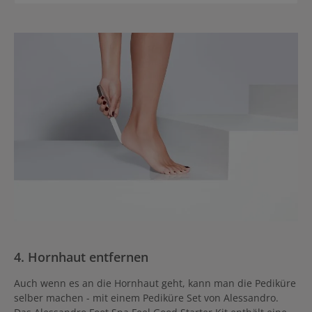
4. Hornhaut entfernen
Auch wenn es an die Hornhaut geht, kann man die Pediküre
selber machen - mit einem Pediküre Set von Alessandro.