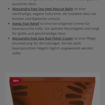
aussehen lässt.
Alessandro Foot Spa Heel Rescue Balm
ist eine
reichhaltige, vegane Fußcreme, die trockene Haut vor
Keimen und Bakterien schützt.
Aveda Foot Relief
ist eine beruhigende Creme für
beanspruchte Füße. Sie spendet Feuchtigkeit und sorgt
für glatte und geschmeidige Haut.
Alessandro Foot Spa Nail Polish Cream
ist eine Pflege-
Grundierung für die Fußnägel, die bei stark
beanspruchten Nägeln täglich angewendet werden
sollte.
Produktgalerie überspringen
30
%