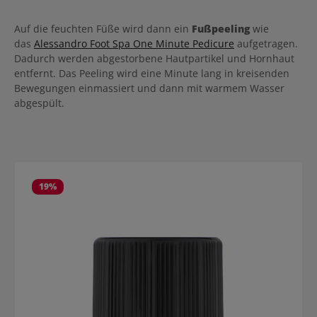
Auf die feuchten Füße wird dann ein
Fußpeeling
wie
das
Alessandro Foot Spa One Minute Pedicure
aufgetragen.
Dadurch werden abgestorbene Hautpartikel und Hornhaut
entfernt. Das Peeling wird eine Minute lang in kreisenden
Bewegungen einmassiert und dann mit warmem Wasser
abgespült.
Produktgalerie überspringen
19
%