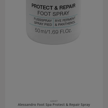
63037
Alessandro Foot Spa Protect & Repair Spray