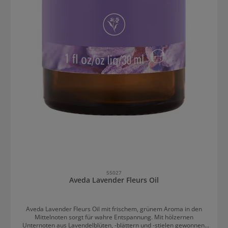
55027
Aveda Lavender Fleurs Oil
Aveda Lavender Fleurs Oil mit frischem, grünem Aroma in den
Mittelnoten sorgt für wahre Entspannung. Mit hölzernen
Unternoten aus Lavendelblüten, -blättern und -stielen gewonnen.