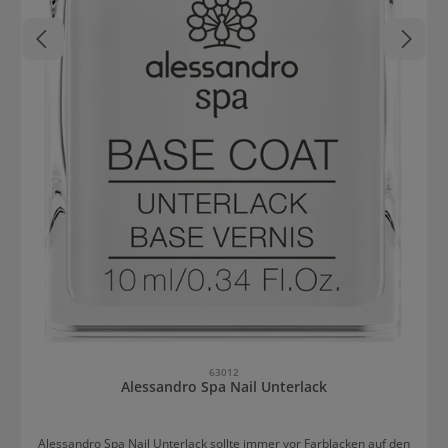
63012
Alessandro Spa Nail Unterlack
Alessandro Spa Nail Unterlack sollte immer vor Farblacken auf den