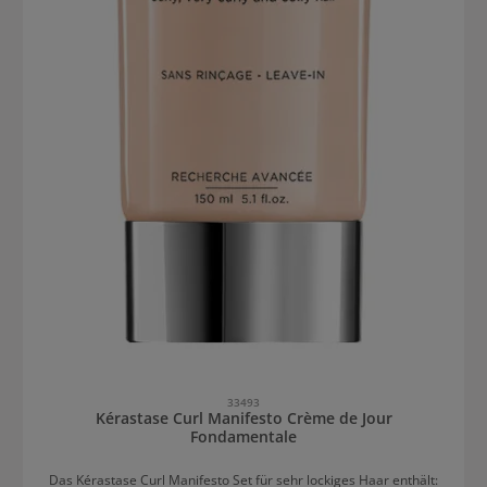
33493
Kérastase Curl Manifesto Crème de Jour
Fondamentale
Das Kérastase Curl Manifesto Set für sehr lockiges Haar enthält: