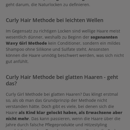
geht darum, die Naturlocken zu definieren.
Curly Hair Methode bei leichten Wellen
Im Gegensatz zu richtigen Locken sind wellige Haare meist
wesentlich dünner, weshalb zu Beginn der
sogenannten
Wavy Girl Methode
kein Conditioner, sondern ein mildes
Shampoo ohne Silikone und Sulfate steht. Ansonsten
können die Haare unnötig beschwert werden, was sich nicht
gut anfühlt.
Curly Hair Methode bei glatten Haaren - geht
das?
Curly Girl Methode bei glatten Haaren? Das klingt erstmal
so, als ob man das Grundprinzip der Methode nicht
verstanden hätte. Doch gibt es viele, bei denen sich die
Haare
als Kind klar gelockt haben, als Erwachsene aber
nicht mehr
. Das kann passieren, wenn die Haare über die
Jahre durch falsche Pflegeprodukte und Hitzestyling