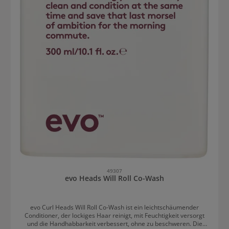
49307
evo Heads Will Roll Co-Wash
evo Curl Heads Will Roll Co-Wash ist ein leichtschäumender
Conditioner, der lockiges Haar reinigt, mit Feuchtigkeit versorgt
und die Handhabbarkeit verbessert, ohne zu beschweren. Die