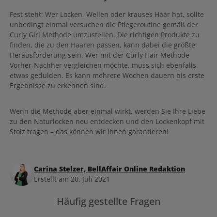
Fest steht: Wer Locken, Wellen oder krauses Haar hat, sollte
unbedingt einmal versuchen die Pflegeroutine gemäß der
Curly Girl Methode umzustellen. Die richtigen Produkte zu
finden, die zu den Haaren passen, kann dabei die größte
Herausforderung sein. Wer mit der Curly Hair Methode
Vorher-Nachher vergleichen möchte, muss sich ebenfalls
etwas gedulden. Es kann mehrere Wochen dauern bis erste
Ergebnisse zu erkennen sind.
Wenn die Methode aber einmal wirkt, werden Sie Ihre Liebe
zu den Naturlocken neu entdecken und den Lockenkopf mit
Stolz tragen – das können wir Ihnen garantieren!
Carina Stelzer, BellAffair Online Redaktion
Erstellt am 20. Juli 2021
Häufig gestellte Fragen