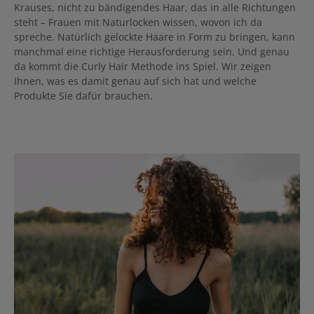
Krauses, nicht zu bändigendes Haar, das in alle Richtungen
steht – Frauen mit Naturlocken wissen, wovon ich da
spreche. Natürlich gelockte Haare in Form zu bringen, kann
manchmal eine richtige Herausforderung sein. Und genau
da kommt die Curly Hair Methode ins Spiel. Wir zeigen
Ihnen, was es damit genau auf sich hat und welche
Produkte Sie dafür brauchen.