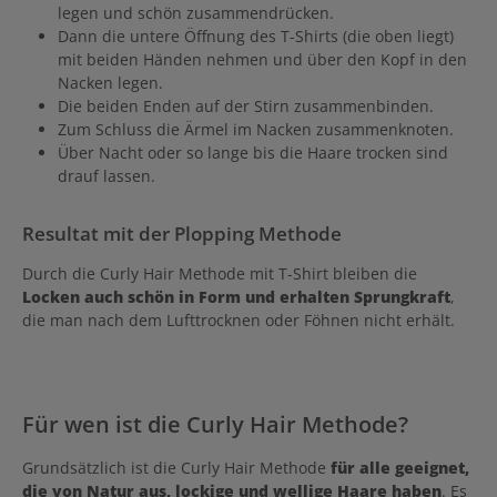
legen und schön zusammendrücken.
Dann die untere Öffnung des T-Shirts (die oben liegt)
mit beiden Händen nehmen und über den Kopf in den
Nacken legen.
Die beiden Enden auf der Stirn zusammenbinden.
Zum Schluss die Ärmel im Nacken zusammenknoten.
Über Nacht oder so lange bis die Haare trocken sind
drauf lassen.
Resultat mit der Plopping Methode
Durch die Curly Hair Methode mit T-Shirt bleiben die
Locken auch schön in Form und erhalten Sprungkraft
,
die man nach dem Lufttrocknen oder Föhnen nicht erhält.
Für wen ist die Curly Hair Methode?
Grundsätzlich ist die Curly Hair Methode
für alle geeignet,
die von Natur aus, lockige und wellige Haare haben
. Es