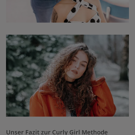
Unser Fazit zur Curly Girl Methode