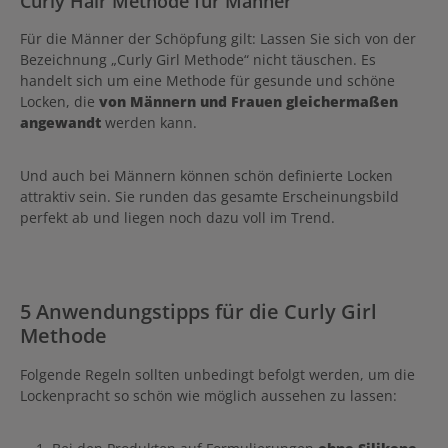
Curly Hair Methode für Männer
Für die Männer der Schöpfung gilt: Lassen Sie sich von der
Bezeichnung „Curly Girl Methode“ nicht täuschen. Es
handelt sich um eine Methode für gesunde und schöne
Locken, die
von Männern und Frauen gleichermaßen
angewandt
werden kann.
Und auch bei Männern können schön definierte Locken
attraktiv sein. Sie runden das gesamte Erscheinungsbild
perfekt ab und liegen noch dazu voll im Trend.
5 Anwendungstipps für die Curly Girl
Methode
Folgende Regeln sollten unbedingt befolgt werden, um die
Lockenpracht so schön wie möglich aussehen zu lassen: