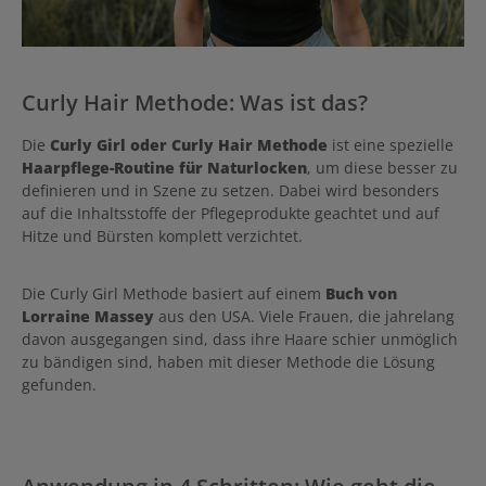
Curly Hair Methode: Was ist das?
Die
Curly Girl oder Curly Hair Methode
ist eine spezielle
Haarpflege-Routine für Naturlocken
, um diese besser zu
definieren und in Szene zu setzen. Dabei wird besonders
auf die Inhaltsstoffe der Pflegeprodukte geachtet und auf
Hitze und Bürsten komplett verzichtet.
Die Curly Girl Methode basiert auf einem
Buch von
Lorraine Massey
aus den USA. Viele Frauen, die jahrelang
davon ausgegangen sind, dass ihre Haare schier unmöglich
zu bändigen sind, haben mit dieser Methode die Lösung
gefunden.