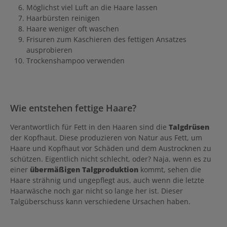
Möglichst viel Luft an die Haare lassen
Haarbürsten reinigen
Haare weniger oft waschen
Frisuren zum Kaschieren des fettigen Ansatzes
ausprobieren
Trockenshampoo verwenden
Wie entstehen fettige Haare?
Verantwortlich für Fett in den Haaren sind die
Talgdrüsen
der Kopfhaut. Diese produzieren von Natur aus Fett, um
Haare und Kopfhaut vor Schäden und dem Austrocknen zu
schützen. Eigentlich nicht schlecht, oder? Naja, wenn es zu
einer
übermäßigen Talgproduktion
kommt, sehen die
Haare strähnig und ungepflegt aus, auch wenn die letzte
Haarwäsche noch gar nicht so lange her ist. Dieser
Talgüberschuss kann verschiedene Ursachen haben.