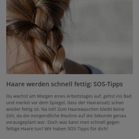
Haare werden schnell fettig: SOS-Tipps
Du wachst am Morgen eines Arbeitstages auf, gehst ins Bad
und merkst vor dem Spiegel, dass der Haaransatz schon
wieder fettig ist. Na toll! Zum Haarewaschen bleibt keine
Zeit, da die morgendliche Routine auf die Sekunde genau
vorausgeplant war. Doch was kann man schnell gegen
fettige Haare tun? Wir haben SOS-Tipps für dich!