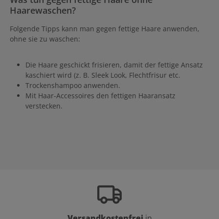
Haarewaschen?
Folgende Tipps kann man gegen fettige Haare anwenden,
ohne sie zu waschen:
Die Haare geschickt frisieren, damit der fettige Ansatz
kaschiert wird (z. B. Sleek Look, Flechtfrisur etc.
Trockenshampoo anwenden.
Mit Haar-Accessoires den fettigen Haaransatz
verstecken.
Versandkostenfrei
in