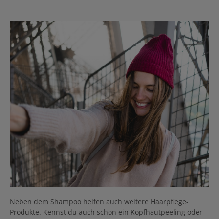
Neben dem Shampoo helfen auch weitere Haarpflege-
Produkte. Kennst du auch schon ein Kopfhautpeeling oder