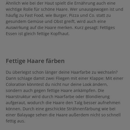
Ähnlich wie bei der Haut spielt die Ernährung auch eine
wichtige Rolle für schöne Haare. Wer unausgewogen ist und
häufig zu Fast Food, wie Burger, Pizza und Co. statt zu
gesundem Gemüse und Obst greift, wird auch eine
Auswirkung auf die Haare merken. Kurz gesagt: Fettiges
Essen ist gleich fettige Kopfhaut.
Fettige Haare färben
Du überlegst schon länger deine Haarfarbe zu wechseln?
Dann schlage damit zwei Fliegen mit einer Klappe: Mit einer
Coloration könntest du nicht nur deine Look ändern,
sondern auch gegen fettige Haare ankämpfen. Die
Haarstruktur wird durch Haarfarbe oder Blondierung
aufgeraut, wodurch die Haare den Talg besser aufnehmen
können. Durch eine geschickte Strähnenfärbung wie bei
einer Balayage sehen die Haare außerdem nicht so schnell
fettig aus.