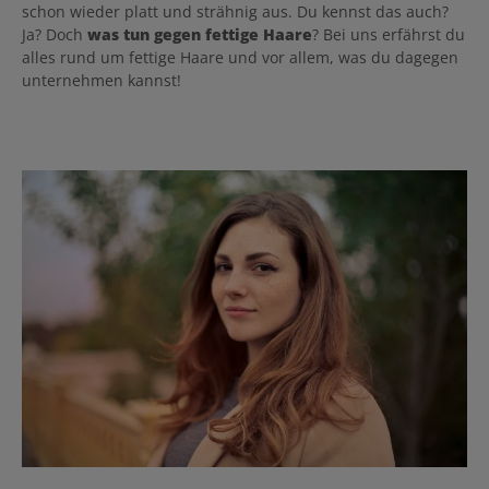
schon wieder platt und strähnig aus. Du kennst das auch?
Ja? Doch
was tun gegen fettige Haare
? Bei uns erfährst du
alles rund um fettige Haare und vor allem, was du dagegen
unternehmen kannst!