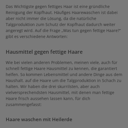
Das Wichtigste gegen fettiges Haar ist eine gründliche
Reinigung der Kopfhaut. Häufiges Haarewaschen ist dabei
aber nicht immer die Lösung, da die natürliche
Talgproduktion zum Schutz der Kopfhaut dadurch weiter
angeregt wird. Auf die Frage „Was tun gegen fettige Haare?“
gibt es verschiedene Antworten:
Hausmittel gegen fettige Haare
Wie bei vielen anderen Problemen, meinen viele, auch für
schnell fettige Haare Hausmittel zu kennen, die garantiert
helfen. So kommen Lebensmittel und andere Dinge aus dem
Haushalt. auf die Haare um die Talgproduktion in Schach zu
halten. Wir haben die drei skurrilsten, aber auch
vielversprechendsten Hausmittel, mit denen man fettige
Haare frisch aussehen lassen kann, für dich
zusammengefasst:
Haare waschen mit Heilerde