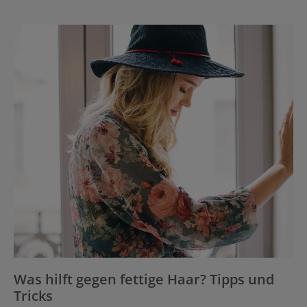
Was hilft gegen fettige Haar? Tipps und
Tricks