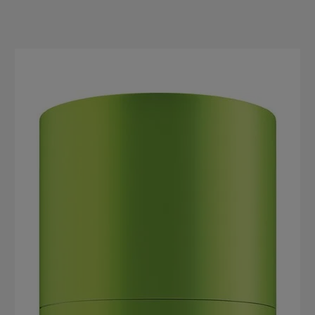
Produktgalerie überspringen