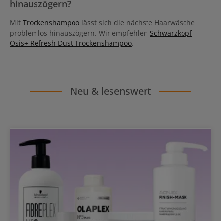
hinauszögern?
Mit
Trockenshampoo
lässt sich die nächste Haarwäsche
problemlos hinauszögern. Wir empfehlen
Schwarzkopf
Osis+ Refresh Dust Trockenshampoo
.
Neu & lesenswert