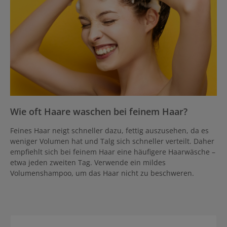
Wie oft Haare waschen bei feinem Haar?
Feines Haar neigt schneller dazu, fettig auszusehen, da es
weniger Volumen hat und Talg sich schneller verteilt. Daher
empfiehlt sich bei feinem Haar eine häufigere Haarwäsche –
etwa jeden zweiten Tag. Verwende ein mildes
Volumenshampoo, um das Haar nicht zu beschweren.
Produktgalerie überspringen