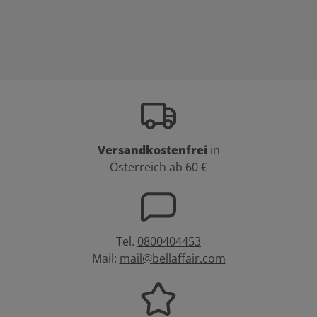
Versandkostenfrei
in
Österreich ab 60 €
Tel.
0800404453
Mail:
mail@bellaffair.com