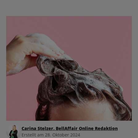
Carina Stelzer, BellAffair Online Redaktion
Erstellt am 28. Oktober 2024