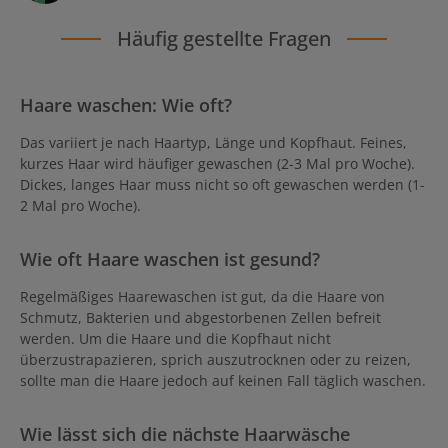
Häufig gestellte Fragen
Haare waschen: Wie oft?
Das variiert je nach Haartyp, Länge und Kopfhaut. Feines,
kurzes Haar wird häufiger gewaschen (2-3 Mal pro Woche).
Dickes, langes Haar muss nicht so oft gewaschen werden (1-
2 Mal pro Woche).
Wie oft Haare waschen ist gesund?
Regelmäßiges Haarewaschen ist gut, da die Haare von
Schmutz, Bakterien und abgestorbenen Zellen befreit
werden. Um die Haare und die Kopfhaut nicht
überzustrapazieren, sprich auszutrocknen oder zu reizen,
sollte man die Haare jedoch auf keinen Fall täglich waschen.
Wie lässt sich die nächste Haarwäsche