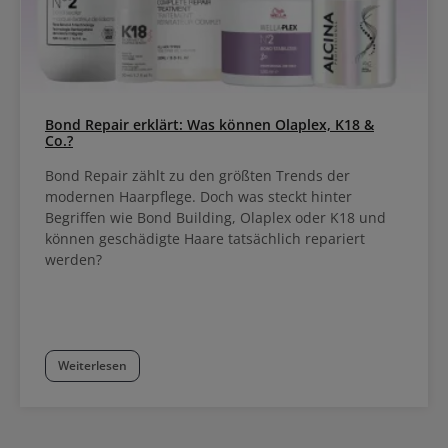
Bond Repair erklärt: Was können Olaplex, K18 &
Co.?
Bond Repair zählt zu den größten Trends der
modernen Haarpflege. Doch was steckt hinter
Begriffen wie Bond Building, Olaplex oder K18 und
können geschädigte Haare tatsächlich repariert
werden?
Weiterlesen