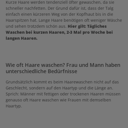
Kurze Haare werden tendenziell öfter gewaschen, da sie
schneller nachfetten. Der Grund dafür ist, dass der Talg
einfach einen kürzeren Weg von der Kopfhaut bis in die
Haarspitzen hat. Lange Haare benötigen oft weniger Wäsche
und sehen trotzdem schön aus.
Hier gilt: Tägliches
Waschen bei kurzen Haaren, 2-3 Mal pro Woche bei
langen Haaren.
Wie oft Haare waschen? Frau und Mann haben
unterschiedliche Bedürfnisse
Grundsätzlich kommt es beim Haarewaschen nicht auf das
Geschlecht, sondern auf den Haartyp und die Länge an.
Sprich: Männer mit fettigen oder trockenen Haaren müssen
genauso oft Haare waschen wie Frauen mit demselben
Haartyp.