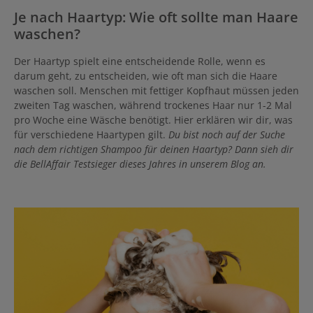
Je nach Haartyp: Wie oft sollte man Haare
waschen?
Der Haartyp spielt eine entscheidende Rolle, wenn es
darum geht, zu entscheiden, wie oft man sich die Haare
waschen soll. Menschen mit fettiger Kopfhaut müssen jeden
zweiten Tag waschen, während trockenes Haar nur 1-2 Mal
pro Woche eine Wäsche benötigt. Hier erklären wir dir, was
für verschiedene Haartypen gilt.
Du bist noch auf der Suche
nach dem richtigen Shampoo für deinen Haartyp? Dann sieh dir
die BellAffair Testsieger dieses Jahres in unserem Blog an.