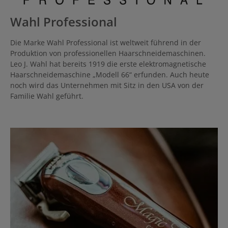
Wahl Professional
Die Marke Wahl Professional ist weltweit führend in der
Produktion von professionellen Haarschneidemaschinen.
Leo J. Wahl hat bereits 1919 die erste elektromagnetische
Haarschneidemaschine „Modell 66“ erfunden. Auch heute
noch wird das Unternehmen mit Sitz in den USA von der
Familie Wahl geführt.