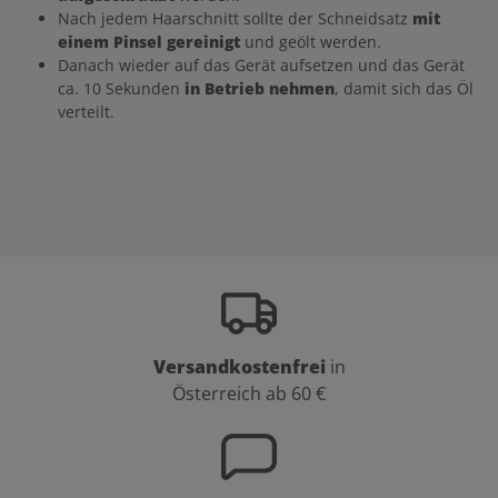
Nach jedem Haarschnitt sollte der Schneidsatz
mit
einem Pinsel gereinigt
und geölt werden.
Danach wieder auf das Gerät aufsetzen und das Gerät
ca. 10 Sekunden
in Betrieb nehmen
, damit sich das Öl
verteilt.
Versandkostenfrei
in
Österreich ab 60 €