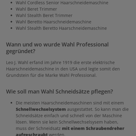
Wahl Cordless Senior Haarschneidemaschine
Wahl Beret Trimmer
Wahl Stealth Beret Trimmer
Wahl Beretto Haarschneidemaschine
Wahl Stealth Beretto Haarschneidemaschine
Wann und wo wurde Wahl Professional
gegründet?
Leo J. Wahl erfand im Jahre 1919 die erste elektrische
Haarschneidemaschine in den USA und legte somit den
Grundstein für die Marke Wahl Professional.
Wie soll man Wahl Schneidsätze pflegen?
Die meisten Haarschneidemaschinen sind mit einem
Schnellwechselsystem
ausgestattet. So kann man die
Schneidsätze einfach und schnell von der Maschine
lösen. Wenn sie kein Schnellwechselsysem haben,
muss der Schneidsatz
mit einem Schraubendreher
aufgeschraubt
werden.