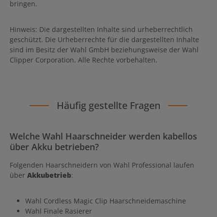
bringen.
Hinweis: Die dargestellten Inhalte sind urheberrechtlich
geschützt. Die Urheberrechte für die dargestellten Inhalte
sind im Besitz der Wahl GmbH beziehungsweise der Wahl
Clipper Corporation. Alle Rechte vorbehalten.
Häufig gestellte Fragen
Welche Wahl Haarschneider werden kabellos
über Akku betrieben?
Folgenden Haarschneidern von Wahl Professional laufen
über
Akkubetrieb
:
Wahl Cordless Magic Clip Haarschneidemaschine
Wahl Finale Rasierer