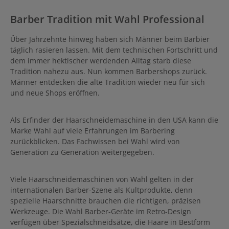
Barber Tradition mit Wahl Professional
Über Jahrzehnte hinweg haben sich Männer beim Barbier
täglich rasieren lassen. Mit dem technischen Fortschritt und
dem immer hektischer werdenden Alltag starb diese
Tradition nahezu aus. Nun kommen Barbershops zurück.
Männer entdecken die alte Tradition wieder neu für sich
und neue Shops eröffnen.
Als Erfinder der Haarschneidemaschine in den USA kann die
Marke Wahl auf viele Erfahrungen im Barbering
zurückblicken. Das Fachwissen bei Wahl wird von
Generation zu Generation weitergegeben.
Viele Haarschneidemaschinen von Wahl gelten in der
internationalen Barber-Szene als Kultprodukte, denn
spezielle Haarschnitte brauchen die richtigen, präzisen
Werkzeuge. Die Wahl Barber-Geräte im Retro-Design
verfügen über Spezialschneidsätze, die Haare in Bestform