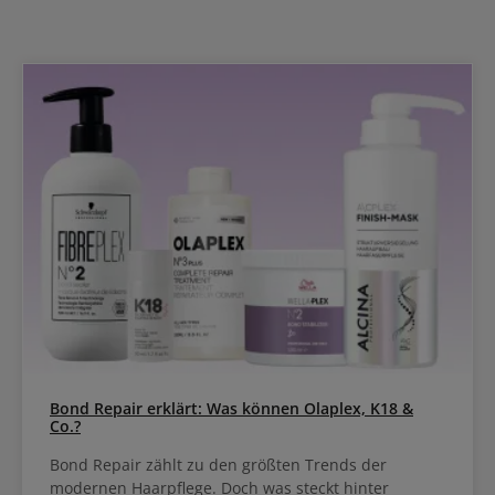
Bond Repair erklärt: Was können Olaplex, K18 &
Co.?
Bond Repair zählt zu den größten Trends der
modernen Haarpflege. Doch was steckt hinter