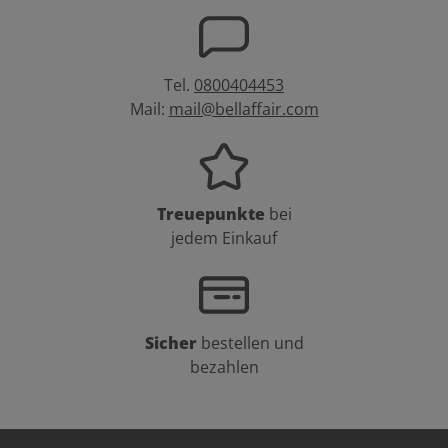
Tel.
0800404453
Mail:
mail@bellaffair.com
Treuepunkte
bei
jedem Einkauf
Sicher
bestellen und
bezahlen