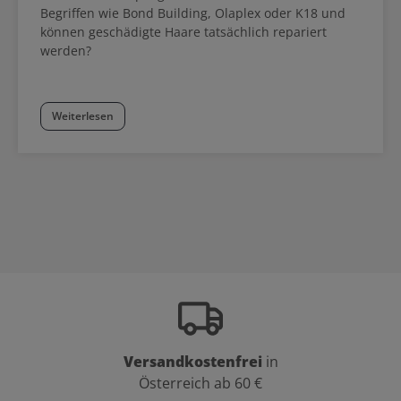
Begriffen wie Bond Building, Olaplex oder K18 und
können geschädigte Haare tatsächlich repariert
werden?
Weiterlesen
Versandkostenfrei
in
Österreich ab 60 €