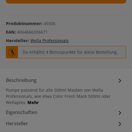
Produktnummer:
45506
EAN:
4064666336671
Hersteller:
Wella Professionals
Du erhältst 4 Bonuspunkte für diese Bestellung.
Beschreibung
Pumpe passend für alle 500ml Masken von Wella
Professionals, wie etwa Color Fresh Mask 500ml oder
Wellaplex.
Mehr
Eigenschaften
Hersteller