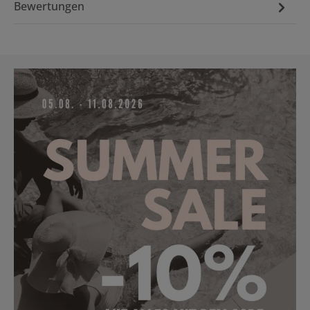
Bewertungen