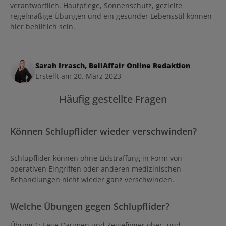
verantwortlich. Hautpflege, Sonnenschutz, gezielte
regelmäßige Übungen und ein gesunder Lebensstil können
hier behilflich sein.
Sarah Irrasch, BellAffair Online Redaktion
Erstellt am 20. März 2023
Häufig gestellte Fragen
Können Schlupflider wieder verschwinden?
Schlupflider können ohne Lidstraffung in Form von
operativen Eingriffen oder anderen medizinischen
Behandlungen nicht wieder ganz verschwinden.
Welche Übungen gegen Schlupflider?
Übung 1: Lege Daumen und Zeigefinger ober- und