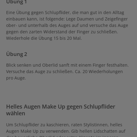
Übung 1
Eine Übung gegen Schlupflider, die man gut in den Alltag
einbauen kann, ist folgende: Lege Daumen und Zeigefinger
ober- und unterhalb des Auges auf und versuche das Auge
gegen den zarten Widerstand der Finger zu schließen.
Wiederhole die Übung 15 bis 20 Mal.
Übung 2
Blick senken und Oberlid sanft mit einem Finger festhalten.
Versuche das Auge zu schließen. Ca. 20 Wiederholungen
pro Auge.
Helles Augen Make Up gegen Schlupflider
wählen
Um Schlupflider zu kaschieren, raten Stylistinnen, helles
Augen Make Up zu verwenden. Gib hellen Lidschatten auf