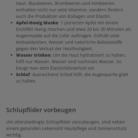
Haut. Blaubeeren, Brombeeren und Himbeeren
enthalten nicht nur viele Vitamine, sondern fördern
auch die Produktion von Kollagen und Elastin.
Apfel-Honig Maske
: 1 pürierten Apfel mit einem
Esslöffel Honig mischen und etwa 20 bis 30 Minuten als
Augenmaske auf die Lider auftragen. Enthält viele
Antioxidantien, Wasser und natürliche Ballaststoffe
gegen den Verlust der Hautfestigkeit.
Wasser trinken
: Um die Haut hydratisiert zu halten,
hilft nur Wasser, Wasser und nochmals Wasser. So
beugt man dem Elastizitätsverlust vor.
Schlaf
: Ausreichend Schlaf hilft, die Augenpartie glatt
zu halten.
Schlupflider vorbeugen
Um altersbedingte Schlupflider vorzubeugen, sind neben
einem gesunden Lebensstil Hautpflege und Sonnenschutz
wichtig.