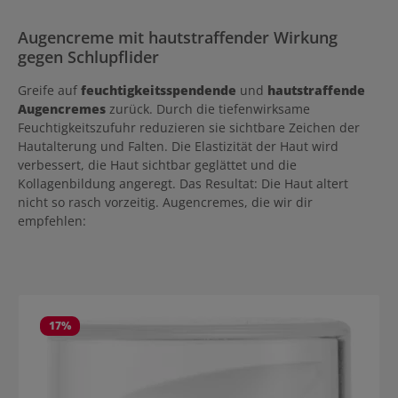
Augencreme mit hautstraffender Wirkung
gegen Schlupflider
Greife auf
feuchtigkeitsspendende
und
hautstraffende
Augencremes
zurück. Durch die tiefenwirksame
Feuchtigkeitszufuhr reduzieren sie sichtbare Zeichen der
Hautalterung und Falten. Die Elastizität der Haut wird
verbessert, die Haut sichtbar geglättet und die
Kollagenbildung angeregt. Das Resultat: Die Haut altert
nicht so rasch vorzeitig. Augencremes, die wir dir
empfehlen:
Produktgalerie überspringen
17
%