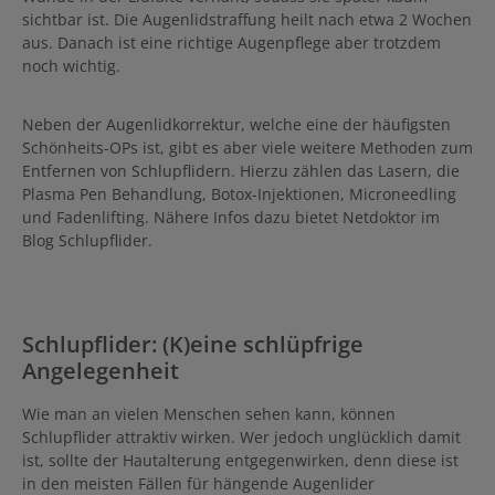
sichtbar ist. Die Augenlidstraffung heilt nach etwa 2 Wochen
aus. Danach ist eine richtige Augenpflege aber trotzdem
noch wichtig.
Neben der Augenlidkorrektur, welche eine der häufigsten
Schönheits-OPs ist, gibt es aber viele weitere Methoden zum
Entfernen von Schlupflidern. Hierzu zählen das Lasern, die
Plasma Pen Behandlung, Botox-Injektionen, Microneedling
und Fadenlifting. Nähere Infos dazu bietet Netdoktor im
Blog Schlupflider.
Schlupflider: (K)eine schlüpfrige
Angelegenheit
Wie man an vielen Menschen sehen kann, können
Schlupflider attraktiv wirken. Wer jedoch unglücklich damit
ist, sollte der Hautalterung entgegenwirken, denn diese ist
in den meisten Fällen für hängende Augenlider