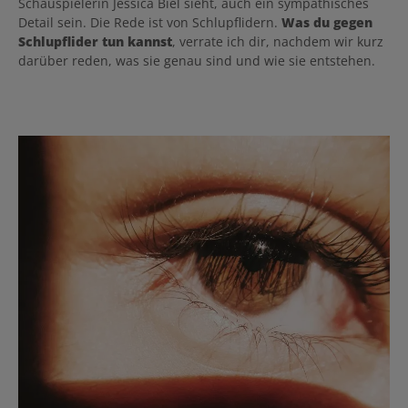
Schauspielerin Jessica Biel sieht, auch ein sympathisches
Detail sein. Die Rede ist von Schlupflidern.
Was du gegen
Schlupflider tun kannst
, verrate ich dir, nachdem wir kurz
darüber reden, was sie genau sind und wie sie entstehen.