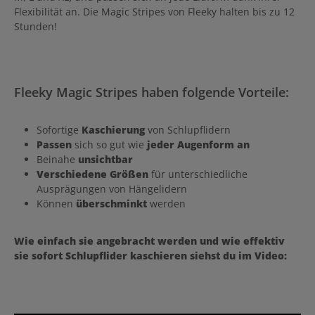
Flexibilität an. Die Magic Stripes von Fleeky halten bis zu 12
Stunden!
Fleeky Magic Stripes haben folgende Vorteile:
Sofortige
Kaschierung
von Schlupflidern
Passen
sich so gut wie
jeder Augenform an
Beinahe
unsichtbar
Verschiedene Größen
für unterschiedliche
Ausprägungen von Hängelidern
Können
überschminkt
werden
Wie einfach sie angebracht werden und wie effektiv
sie sofort Schlupflider kaschieren siehst du im Video: