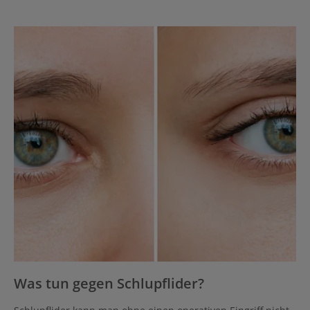
Was tun gegen Schlupflider?