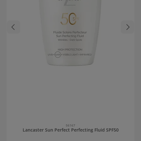
56167
Lancaster Sun Perfect Perfecting Fluid SPF50