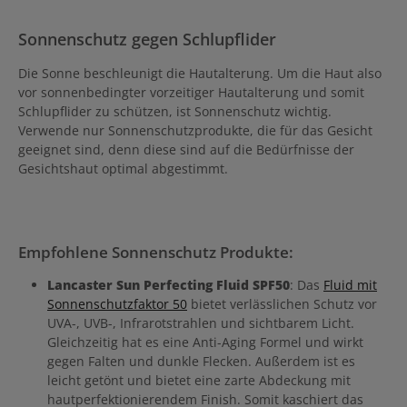
Sonnenschutz gegen Schlupflider
Die Sonne beschleunigt die Hautalterung. Um die Haut also
vor sonnenbedingter vorzeitiger Hautalterung und somit
Schlupflider zu schützen, ist Sonnenschutz wichtig.
Verwende nur Sonnenschutzprodukte, die für das Gesicht
geeignet sind, denn diese sind auf die Bedürfnisse der
Gesichtshaut optimal abgestimmt.
Empfohlene Sonnenschutz Produkte:
Lancaster Sun Perfecting Fluid SPF50
: Das
Fluid mit
Sonnenschutzfaktor 50
bietet verlässlichen Schutz vor
UVA-, UVB-, Infrarotstrahlen und sichtbarem Licht.
Gleichzeitig hat es eine Anti-Aging Formel und wirkt
gegen Falten und dunkle Flecken. Außerdem ist es
leicht getönt und bietet eine zarte Abdeckung mit
hautperfektionierendem Finish. Somit kaschiert das