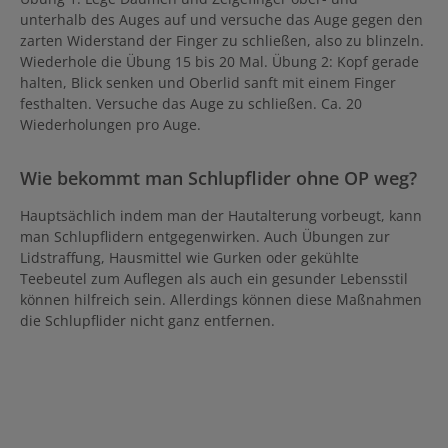
unterhalb des Auges auf und versuche das Auge gegen den
zarten Widerstand der Finger zu schließen, also zu blinzeln.
Wiederhole die Übung 15 bis 20 Mal. Übung 2: Kopf gerade
halten, Blick senken und Oberlid sanft mit einem Finger
festhalten. Versuche das Auge zu schließen. Ca. 20
Wiederholungen pro Auge.
Wie bekommt man Schlupflider ohne OP weg?
Hauptsächlich indem man der Hautalterung vorbeugt, kann
man Schlupflidern entgegenwirken. Auch Übungen zur
Lidstraffung, Hausmittel wie Gurken oder gekühlte
Teebeutel zum Auflegen als auch ein gesunder Lebensstil
können hilfreich sein. Allerdings können diese Maßnahmen
die Schlupflider nicht ganz entfernen.