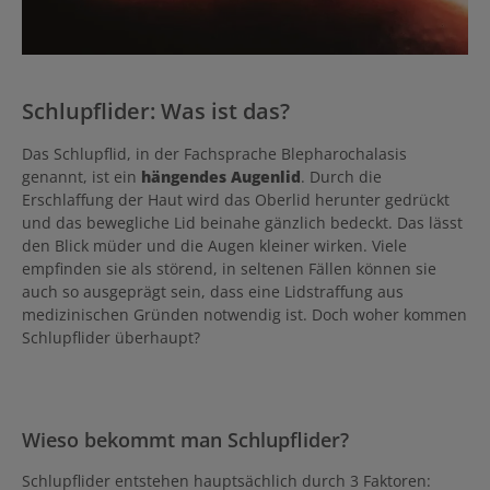
Schlupflider: Was ist das?
Das Schlupflid, in der Fachsprache Blepharochalasis
genannt, ist ein
hängendes Augenlid
. Durch die
Erschlaffung der Haut wird das Oberlid herunter gedrückt
und das bewegliche Lid beinahe gänzlich bedeckt. Das lässt
den Blick müder und die Augen kleiner wirken. Viele
empfinden sie als störend, in seltenen Fällen können sie
auch so ausgeprägt sein, dass eine Lidstraffung aus
medizinischen Gründen notwendig ist. Doch woher kommen
Schlupflider überhaupt?
Wieso bekommt man Schlupflider?
Schlupflider entstehen hauptsächlich durch 3 Faktoren: