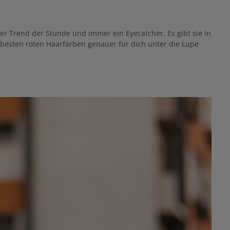
er Trend der Stunde und immer ein Eyecatcher. Es gibt sie in
 besten roten Haarfarben genauer für dich unter die Lupe