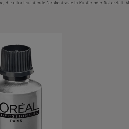
e, die ultra leuchtende Farbkontraste in Kupfer oder Rot erzielt. 