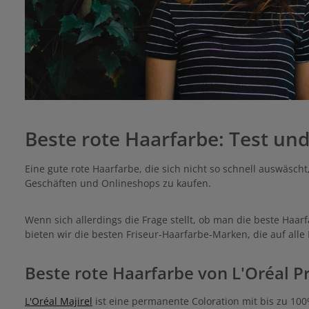
Beste rote Haarfarbe: Test und
Eine gute rote Haarfarbe, die sich nicht so schnell auswäscht
Geschäften und Onlineshops zu kaufen.
Wenn sich allerdings die Frage stellt, ob man die beste Haarfa
bieten wir die besten Friseur-Haarfarbe-Marken, die auf alle
Beste rote Haarfarbe von L'Oréal P
L'Oréal Majirel
ist eine permanente Coloration mit bis zu 100