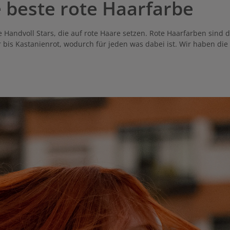
e beste rote Haarfarbe
 Handvoll Stars, die auf rote Haare setzen. Rote Haarfarben sind d
 bis Kastanienrot, wodurch für jeden was dabei ist. Wir haben die