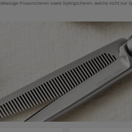
rstklassige Friseurscheren sowie Stylingscheren, welche nicht nur 