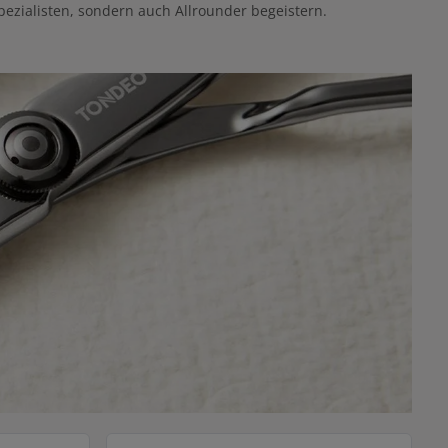
Spezialisten, sondern auch Allrounder begeistern.