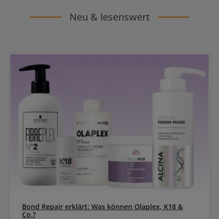
Neu & lesenswert
Bond Repair erklärt: Was können Olaplex, K18 &
Co.?