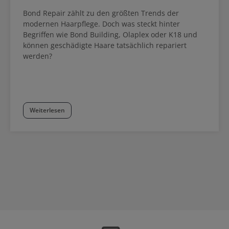
Bond Repair zählt zu den größten Trends der
modernen Haarpflege. Doch was steckt hinter
Begriffen wie Bond Building, Olaplex oder K18 und
können geschädigte Haare tatsächlich repariert
werden?
Weiterlesen