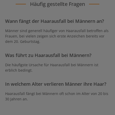
Häufig gestellte Fragen
Wann fängt der Haarausfall bei Männern an?
Männer sind generell häufiger von Haarausfall betroffen als
Frauen, bei vielen zeigen sich erste Anzeichen bereits vor
dem 20. Geburtstag.
Was führt zu Haarausfall bei Männern?
Die häufigste Ursache für Haarausfall bei Männern ist
erblich bedingt.
In welchem Alter verlieren Männer ihre Haar?
Haarausfall fängt bei Männern oft schon im Alter von 20 bis
30 Jahren an.