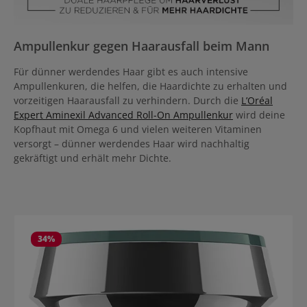
Ampullenkur gegen Haarausfall beim Mann
Für dünner werdendes Haar gibt es auch intensive
Ampullenkuren, die helfen, die Haardichte zu erhalten und
vorzeitigen Haarausfall zu verhindern. Durch die
L’Oréal
Expert Aminexil Advanced Roll-On Ampullenkur
wird deine
Kopfhaut mit Omega 6 und vielen weiteren Vitaminen
versorgt – dünner werdendes Haar wird nachhaltig
gekräftigt und erhält mehr Dichte.
Produktgalerie überspringen
34
%