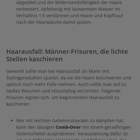
abgetötet und die Widerstandsfähigkeit der Haare
verbessert. Apfelessig mit lauwarmem Wasser im
Verhältnis 1:5 verdünnen und Haare und Kopfhaut
nach der Haarwäsche damit spülen.
Haarausfall: Männer-Frisuren, die lichte
Stellen kaschieren
Generell sollte man bei Haarausfall als Mann mit
Stylingprodukten sparen, da sie die Haare beschweren und
optisch noch mehr Fülle nehmen. Auch sollte man auf zu
heißes Waschen und Hitzestyling verzichten. Folgende
Frisuren eignen sich, um beginnenden Haarausfall zu
kaschieren:
Wer mit leichten Geheimratsecken zu kämpfen hat,
kann den lässigen
Comb-Over
mit einem geradlinigen
Seitenscheitel ausprobieren. Voraussetzung dafür ist