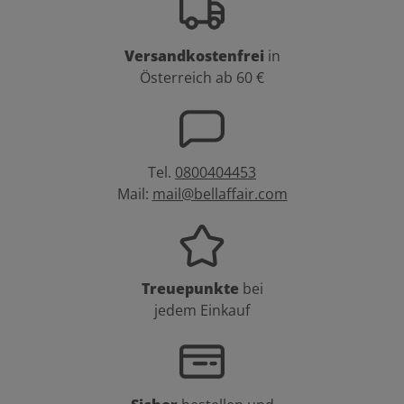
Versandkostenfrei
in
Österreich ab 60 €
Tel.
0800404453
Mail:
mail@bellaffair.com
Treuepunkte
bei
jedem Einkauf