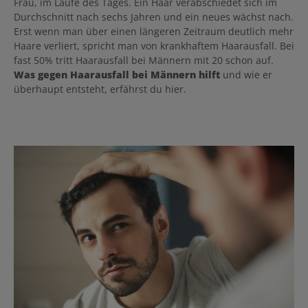
Frau, im Laufe des Tages. Ein Haar verabschiedet sich im
Durchschnitt nach sechs Jahren und ein neues wächst nach.
Erst wenn man über einen längeren Zeitraum deutlich mehr
Haare verliert, spricht man von krankhaftem Haarausfall. Bei
fast 50% tritt Haarausfall bei Männern mit 20 schon auf.
Was gegen Haarausfall bei Männern hilft
und wie er
überhaupt entsteht, erfährst du hier.