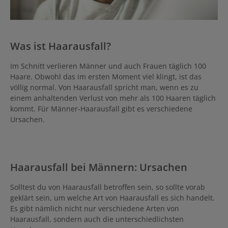
Was ist Haarausfall?
Im Schnitt verlieren Männer und auch Frauen täglich 100
Haare. Obwohl das im ersten Moment viel klingt, ist das
völlig normal. Von Haarausfall spricht man, wenn es zu
einem anhaltenden Verlust von mehr als 100 Haaren täglich
kommt. Für Männer-Haarausfall gibt es verschiedene
Ursachen.
Haarausfall bei Männern: Ursachen
Solltest du von Haarausfall betroffen sein, so sollte vorab
geklärt sein, um welche Art von Haarausfall es sich handelt.
Es gibt nämlich nicht nur verschiedene Arten von
Haarausfall, sondern auch die unterschiedlichsten