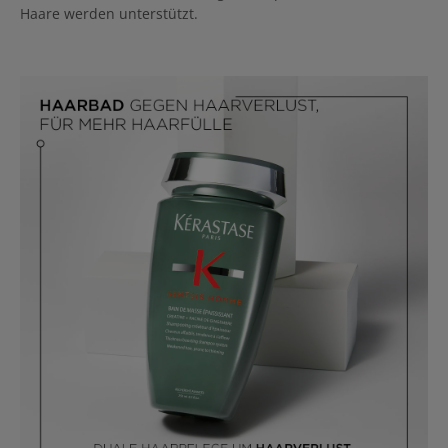
Haare werden unterstützt.