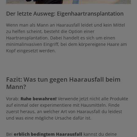
Der letzte Ausweg: Eigenhaartransplantation
Wenn man als Mann an Haarausfall leidet und kein Mittel
zu helfen scheint, besteht die Option einer
Haartransplantation. Dabei handelt es sich um einen
minimalinvasiven Eingriff, bei dem körpereigene Haare am
Kopf eingesetzt werden.
Fazit: Was tun gegen Haarausfall beim
Mann?
Vorab:
Ruhe bewahren!
Verwende jetzt nicht alle Produkte
auf einmal oder experimentiere mit Hausmitteln. Finde
zuerst heraus, an welcher Art von Haarausfall du leidest
und was eine mögliche Ursache dafür ist.
Bei
erblich bedingtem Haarausfall
kannst du deine