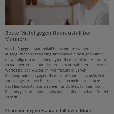
Beste Mittel gegen Haarausfall bei
Männern
Was hilft gegen Haarausfall bei Männern? Neben einer
ausgeglichenen Ernährung sind auch die richtigen Mittel
notwendig, um erblich bedingten Haarausfall bei Männern
zu stoppen. Sie packen das Problem im wahrsten Sinne des
Wortes bei der Wurzel an. Mit friseurexklusiven
Markenprodukten gegen Haarausfall kann man zusätzlich
zur Haargesundheit beitragen. Die Formeln unterstützen
das Haarwachstum und sorgen für dichtes, fülliges Haar.
Die energetisierenden Inhaltsstoffe helfen dabei, die Follikel
zu schützen.
Shampoo gegen Haarausfall beim Mann