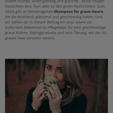
zudem stumpf, widerspenstig und glanzlos - keine rosigen
Aussichten also. Nun aber zu den guten Nachrichten: Zum
Glück gibt es hervorragende
Shampoos für graue Haare
,
die sie strahlend, glänzend und geschmeidig halten. Und
wir stellen dir in diesem Beitrag ein paar davon vor.
Außerdem bekommst du Pflegetipps für eine geschmeidige
graue Mähne, Stylingprodukte und eine Tönung, mit der du
graues Haar veredeln kannst.