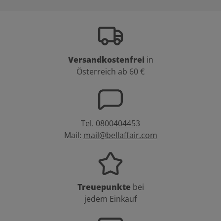
Versandkostenfrei
in
Österreich ab 60 €
Tel.
0800404453
Mail:
mail@bellaffair.com
Treuepunkte
bei
jedem Einkauf