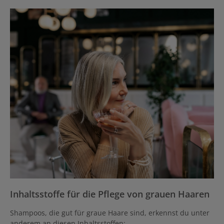
Inhaltsstoffe für die Pflege von grauen Haaren
Shampoos, die gut für graue Haare sind, erkennst du unter
anderem an diesen Inhaltsstoffen: