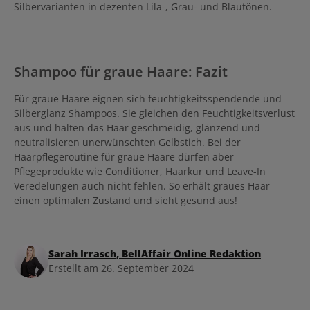
Silbervarianten in dezenten Lila-, Grau- und Blautönen.
Shampoo für graue Haare: Fazit
Für graue Haare eignen sich feuchtigkeitsspendende und
Silberglanz Shampoos. Sie gleichen den Feuchtigkeitsverlust
aus und halten das Haar geschmeidig, glänzend und
neutralisieren unerwünschten Gelbstich. Bei der
Haarpflegeroutine für graue Haare dürfen aber
Pflegeprodukte wie Conditioner, Haarkur und Leave-In
Veredelungen auch nicht fehlen. So erhält graues Haar
einen optimalen Zustand und sieht gesund aus!
Sarah Irrasch, BellAffair Online Redaktion
Erstellt am 26. September 2024