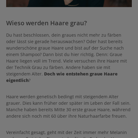
Wieso werden Haare grau?
Du hast beschlossen, dein graues nicht mehr zu färben
oder lässt sie gerade herauswachsen? Oder hast bereits
wunderschöne graue Haare und bist auf der Suche nach
einem Shampoo? Dann bist du hier richtig. Denn:
Graue
Haare liegen voll im Trend. Viele versuchen ihre Haare mit
der Technik Grau zu färben. Andere haben sie mit
steigendem Alter.
Doch wie entstehen graue Haare
eigentlich
?
Haare werden genetisch bedingt mit steigendem Alter
grauer. Dies kann früher oder später im Leben der Fall sein.
Manche haben bereits Mitte 30 erste graue Haare, während
andere sich noch mit 60 über ihre Naturhaarfarbe freuen.
Vereinfacht gesagt, geht mit der Zeit immer mehr Melanin