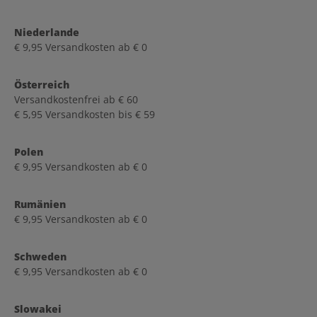
Niederlande
€ 9,95 Versandkosten ab € 0
Österreich
Versandkostenfrei ab € 60
€ 5,95 Versandkosten bis € 59
Polen
€ 9,95 Versandkosten ab € 0
Rumänien
€ 9,95 Versandkosten ab € 0
Schweden
€ 9,95 Versandkosten ab € 0
Slowakei