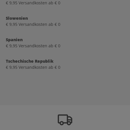
€ 9,95 Versandkosten ab € 0
Slowenien
€ 9,95 Versandkosten ab € 0
Spanien
€ 9,95 Versandkosten ab € 0
Tschechische Republik
€ 9,95 Versandkosten ab € 0