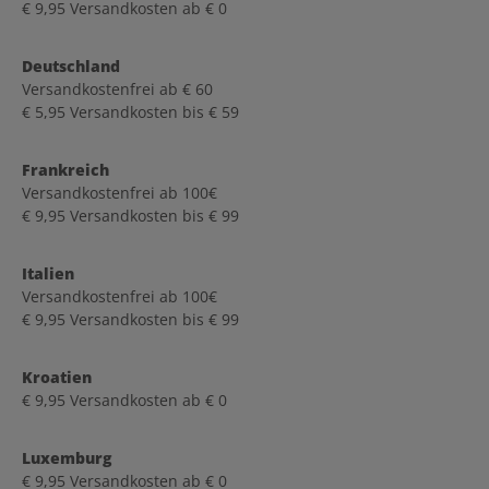
€ 9,95 Versandkosten ab € 0
Deutschland
Versandkostenfrei ab € 60
€ 5,95 Versandkosten bis € 59
Frankreich
Versandkostenfrei ab 100€
€ 9,95 Versandkosten bis € 99
Italien
Versandkostenfrei ab 100€
€ 9,95 Versandkosten bis € 99
Kroatien
€ 9,95 Versandkosten ab € 0
Luxemburg
€ 9,95 Versandkosten ab € 0