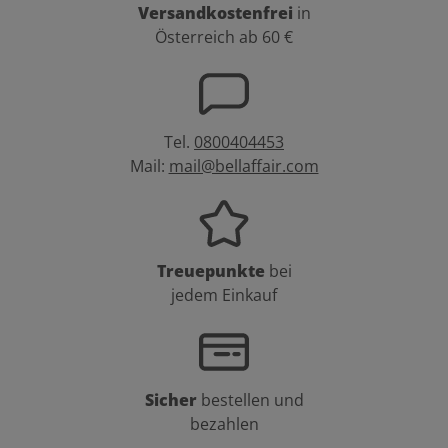
Versandkostenfrei
in
Österreich ab 60 €
Tel.
0800404453
Mail:
mail@bellaffair.com
Treuepunkte
bei
jedem Einkauf
Sicher
bestellen und
bezahlen