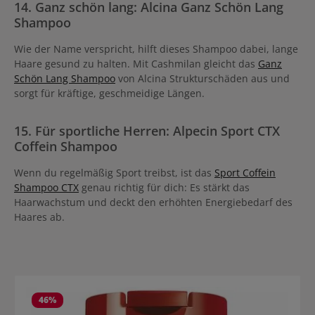
14. Ganz schön lang: Alcina Ganz Schön Lang
Shampoo
Wie der Name verspricht, hilft dieses Shampoo dabei, lange
Haare gesund zu halten. Mit Cashmilan gleicht das
Ganz
Schön Lang Shampoo
von Alcina Strukturschäden aus und
sorgt für kräftige, geschmeidige Längen.
15. Für sportliche Herren: Alpecin Sport CTX
Coffein Shampoo
Wenn du regelmäßig Sport treibst, ist das
Sport Coffein
Shampoo CTX
genau richtig für dich: Es stärkt das
Haarwachstum und deckt den erhöhten Energiebedarf des
Haares ab.
Produktgalerie überspringen
46
%