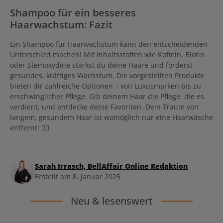
Shampoo für ein besseres
Haarwachstum: Fazit
Ein Shampoo für Haarwachstum kann den entscheidenden
Unterschied machen! Mit Inhaltsstoffen wie Koffein, Biotin
oder Stemoxydine stärkst du deine Haare und förderst
gesundes, kräftiges Wachstum. Die vorgestellten Produkte
bieten dir zahlreiche Optionen – von Luxusmarken bis zu
erschwinglicher Pflege. Gib deinem Haar die Pflege, die es
verdient, und entdecke deine Favoriten. Dein Traum von
langem, gesundem Haar ist womöglich nur eine Haarwäsche
entfernt! 💆‍♀️
Sarah Irrasch, BellAffair Online Redaktion
Erstellt am 8. Januar 2025
Neu & lesenswert