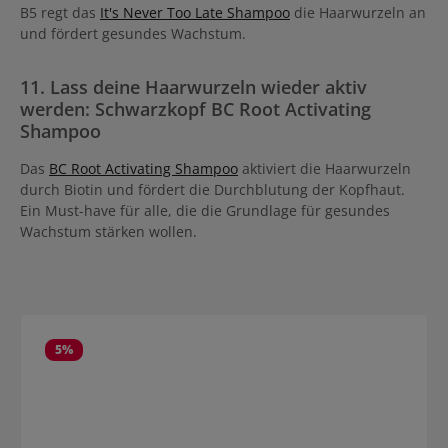
B5 regt das
It's Never Too Late Shampoo
die Haarwurzeln an
und fördert gesundes Wachstum.
11. Lass deine Haarwurzeln wieder aktiv
werden: Schwarzkopf BC Root Activating
Shampoo
Das
BC Root Activating Shampoo
aktiviert die Haarwurzeln
durch Biotin und fördert die Durchblutung der Kopfhaut.
Ein Must-have für alle, die die Grundlage für gesundes
Wachstum stärken wollen.
Produktgalerie überspringen
5
%