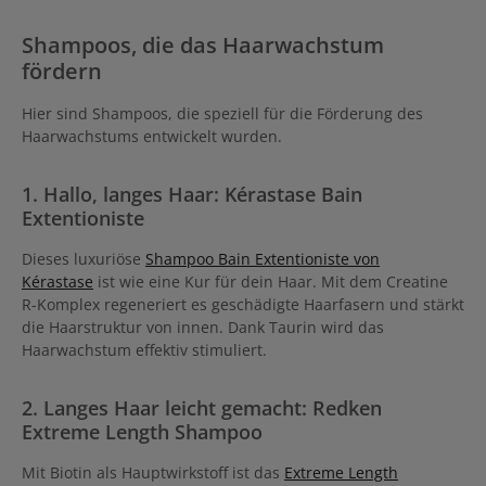
Shampoos, die das Haarwachstum
fördern
Hier sind Shampoos, die speziell für die Förderung des
Haarwachstums entwickelt wurden.
1. Hallo, langes Haar: Kérastase Bain
Extentioniste
Dieses luxuriöse
Shampoo Bain Extentioniste von
Kérastase
ist wie eine Kur für dein Haar. Mit dem Creatine
R-Komplex regeneriert es geschädigte Haarfasern und stärkt
die Haarstruktur von innen. Dank Taurin wird das
Haarwachstum effektiv stimuliert.
2. Langes Haar leicht gemacht: Redken
Extreme Length Shampoo
Mit Biotin als Hauptwirkstoff ist das
Extreme Length