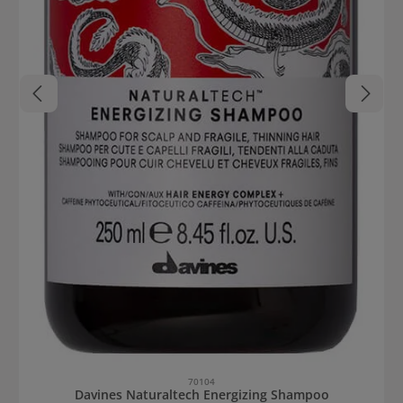
70104
Davines Naturaltech Energizing Shampoo