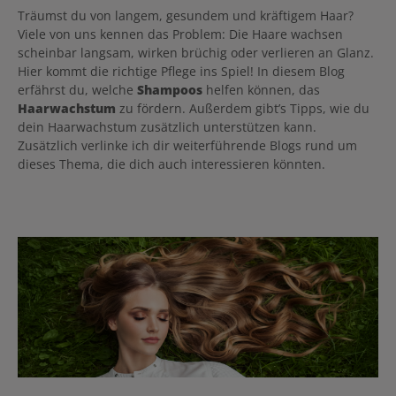
Träumst du von langem, gesundem und kräftigem Haar?
Viele von uns kennen das Problem: Die Haare wachsen
scheinbar langsam, wirken brüchig oder verlieren an Glanz.
Hier kommt die richtige Pflege ins Spiel! In diesem Blog
erfährst du, welche
Shampoos
helfen können, das
Haarwachstum
zu fördern. Außerdem gibt’s Tipps, wie du
dein Haarwachstum zusätzlich unterstützen kann.
Zusätzlich verlinke ich dir weiterführende Blogs rund um
dieses Thema, die dich auch interessieren könnten.