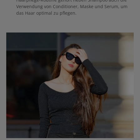
Verwendung von Conditioner, Maske und Serum, um
das Haar optimal zu pflegen.