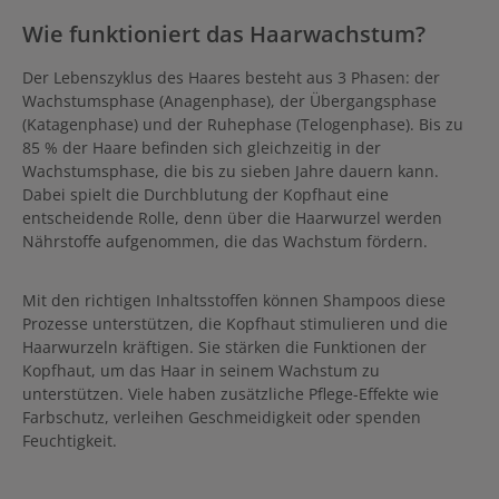
Wie funktioniert das Haarwachstum?
Der Lebenszyklus des Haares besteht aus 3 Phasen: der
Wachstumsphase (Anagenphase), der Übergangsphase
(Katagenphase) und der Ruhephase (Telogenphase). Bis zu
85 % der Haare befinden sich gleichzeitig in der
Wachstumsphase, die bis zu sieben Jahre dauern kann.
Dabei spielt die Durchblutung der Kopfhaut eine
entscheidende Rolle, denn über die Haarwurzel werden
Nährstoffe aufgenommen, die das Wachstum fördern.
Mit den richtigen Inhaltsstoffen können Shampoos diese
Prozesse unterstützen, die Kopfhaut stimulieren und die
Haarwurzeln kräftigen. Sie stärken die Funktionen der
Kopfhaut, um das Haar in seinem Wachstum zu
unterstützen. Viele haben zusätzliche Pflege-Effekte wie
Farbschutz, verleihen Geschmeidigkeit oder spenden
Feuchtigkeit.