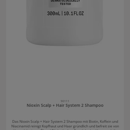
90111
Nioxin Scalp + Hair System 2 Shampoo
Das Nioxin Scalp + Hair System 2 Shampoo mit Biotin, Koffein und
Niacinamid reinigt Kopfhaut und Haar gründlich und befreit sie von