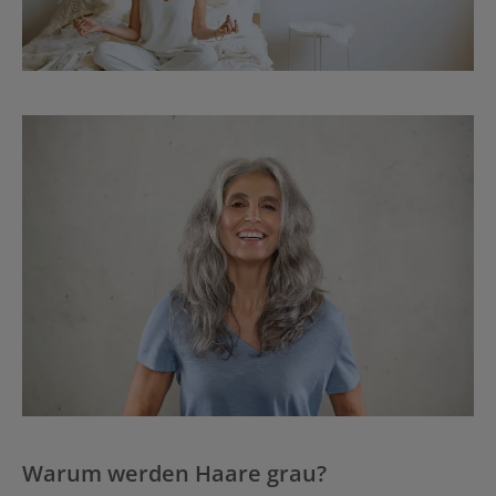
Warum werden Haare grau?