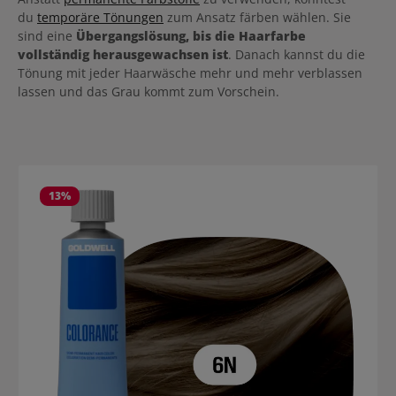
du
temporäre Tönungen
zum Ansatz färben wählen. Sie
sind eine
Übergangslösung, bis die Haarfarbe
vollständig herausgewachsen ist
. Danach kannst du die
Tönung mit jeder Haarwäsche mehr und mehr verblassen
lassen und das Grau kommt zum Vorschein.
Produktgalerie überspringen
13
%