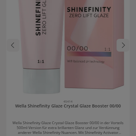
45414
Wella Shinefinity Glaze Crystal Glaze Booster 00/00
Wella Shinefinity Glaze Crystal Glaze Booster 00/00 in der Vorteils
500ml-Version für extra brillanten Glanz und zur Verdünnung
anderer Wella Shinefinity Nuancen. Mit Shinefinity Activator