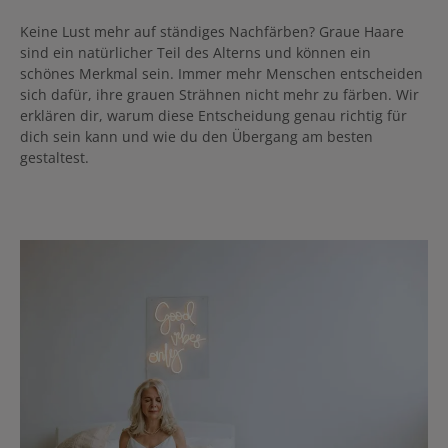
Keine Lust mehr auf ständiges Nachfärben? Graue Haare
sind ein natürlicher Teil des Alterns und können ein
schönes Merkmal sein. Immer mehr Menschen entscheiden
sich dafür, ihre grauen Strähnen nicht mehr zu färben. Wir
erklären dir, warum diese Entscheidung genau richtig für
dich sein kann und wie du den Übergang am besten
gestaltest.