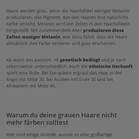
Haare werden grau, wenn die Haarfollikel weniger Melanin
produzieren, das Pigment, das den Haaren ihre natürliche
Farbe verleiht. Melanin wird von Zellen in den Haarfollikeln
hergestellt. Mit zunehmendem Alter
produzieren diese
Zellen weniger Melanin
, was dazu führt, dass die Haare
allmählich ihre Farbe verlieren und grau erscheinen.
Ab wann das passiert, ist
genetisch bedingt
und je nach
Lebensweise unterschiedlich. Auch die
ethnische Herkunft
spielt eine Rolle. Bei Europäern ergraut das Haar in der
Regel mit Mitte 30, bei Asiaten mit Ende 30 und bei
Afrikanern mit Mitte 40.
Warum du deine grauen Haare nicht
mehr färben solltest
Hier sind einige Gründe, warum es eine großartige