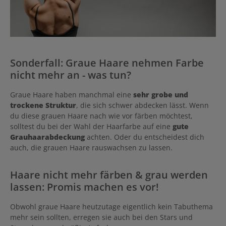
Sonderfall: Graue Haare nehmen Farbe
nicht mehr an - was tun?
Graue Haare haben manchmal eine
sehr grobe und
trockene Struktur
, die sich schwer abdecken lässt. Wenn
du diese grauen Haare nach wie vor färben möchtest,
solltest du bei der Wahl der Haarfarbe auf eine
gute
Grauhaarabdeckung
achten. Oder du entscheidest dich
auch, die grauen Haare rauswachsen zu lassen.
Haare nicht mehr färben & grau werden
lassen: Promis machen es vor!
Obwohl graue Haare heutzutage eigentlich kein Tabuthema
mehr sein sollten, erregen sie auch bei den Stars und