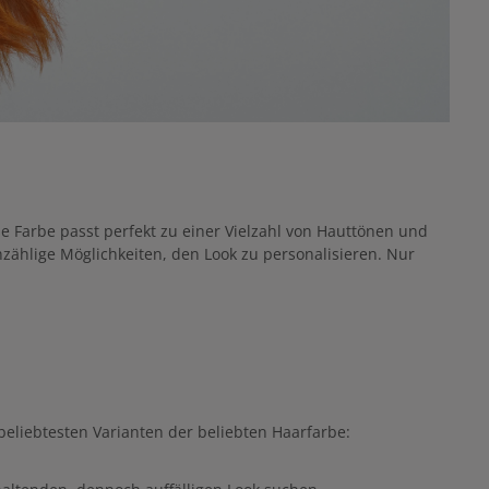
se Farbe passt perfekt zu einer Vielzahl von Hauttönen und
nzählige Möglichkeiten, den Look zu personalisieren. Nur
eliebtesten Varianten der beliebten Haarfarbe: