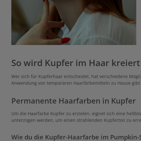
So wird Kupfer im Haar kreiert
Wer sich für Kupferhaar entscheidet, hat verschiedene Mögli
Anwendung von temporären Haarfärbemitteln zu Hause gibt e
Permanente Haarfarben in Kupfer
Um die Haarfarbe Kupfer zu erzielen, eignet sich eine hell
unterzogen werden, um einen strahlenden Kupferton zu errei
Wie du die Kupfer-Haarfarbe im Pumpkin-S