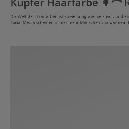
Kupfer Haarfarbe 👩‍🦰 
Die Welt der Haarfarben ist so vielfältig wie nie zuvor, und 
Social Media scheinen immer mehr Menschen von warmem