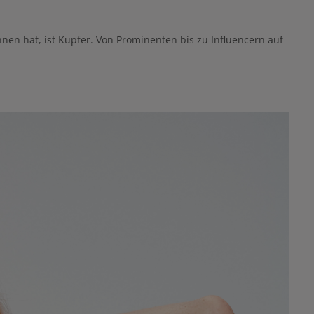
onnen hat, ist Kupfer. Von Prominenten bis zu Influencern auf