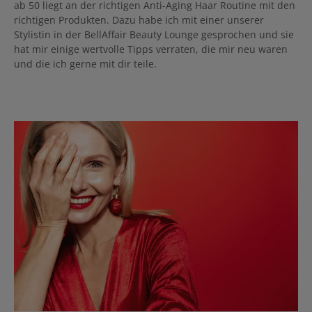
ab 50 liegt an der richtigen Anti-Aging Haar Routine mit den
richtigen Produkten. Dazu habe ich mit einer unserer
Stylistin in der BellAffair Beauty Lounge gesprochen und sie
hat mir einige wertvolle Tipps verraten, die mir neu waren
und die ich gerne mit dir teile.