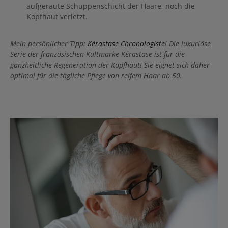
aufgeraute Schuppenschicht der Haare, noch die
Kopfhaut verletzt.
Mein persönlicher Tipp:
Kérastase Chronologiste
! Die luxuriöse
Serie der französischen Kultmarke Kérastase ist für die
ganzheitliche Regeneration der Kopfhaut! Sie eignet sich daher
optimal für die tägliche Pflege von reifem Haar ab 50.