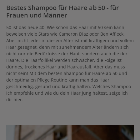
Bestes Shampoo für Haare ab 50 - für
Frauen und Männer
50 ist das neue 40! Wie schön das Haar mit 50 sein kann,
beweisen viele Stars wie Cameron Diaz oder Ben Affleck.
Aber nicht jeder in diesem Alter ist mit kräftigem und vollem
Haar gesegnet, denn mit zunehmendem Alter ändern sich
nicht nur die Bedürfnisse der Haut, sondern auch die der
Haare. Die Haarfollikel werden schwächer, die Folge ist
dünnes, trockenes Haar und Haarausfall. Aber das muss
nicht sein! Mit dem besten Shampoo für Haare ab 50 und
der optimalen Pflege Routine kann man das Haar
geschmeidig, gesund und kräftig halten. Welches Shampoo
ich empfehle und wie du dein Haar jung haltest, zeige ich
dir hier.