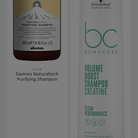
70128
Davines Naturaltech
Purifying Shampoo