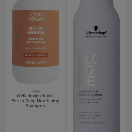
45209
Wella Invigo Nutri-
Enrich Deep Nourishing
Shampoo