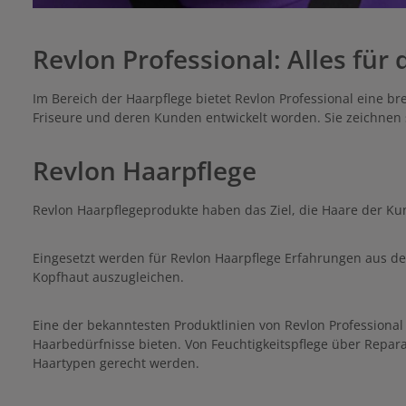
Revlon Professional: Alles für 
Im Bereich der Haarpflege bietet Revlon Professional eine br
Friseure und deren Kunden entwickelt worden. Sie zeichnen s
Revlon Haarpflege
Revlon Haarpflegeprodukte haben das Ziel, die Haare der Ku
Eingesetzt werden für Revlon Haarpflege Erfahrungen aus der
Kopfhaut auszugleichen.
Eine der bekanntesten Produktlinien von Revlon Professional
Haarbedürfnisse bieten. Von Feuchtigkeitspflege über Repara
Haartypen gerecht werden.