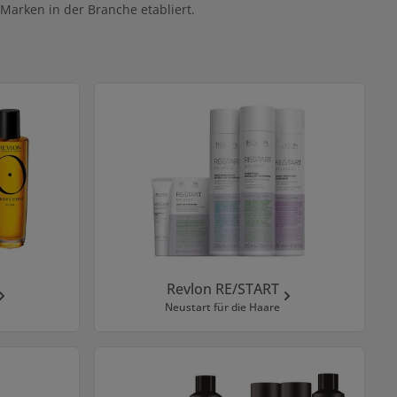
 Marken in der Branche etabliert.
Revlon RE/START
Neustart für die Haare