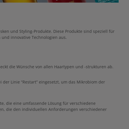
sken und Styling-Produkte. Diese Produkte sind speziell für
n und innovative Technologien aus.
eckt die Wünsche von allen Haartypen und -strukturen ab.
 der Linie “Restart” eingesetzt, um das Mikrobiom der
kte, die eine umfassende Lösung für verschiedene
ten, die den individuellen Anforderungen verschiedener