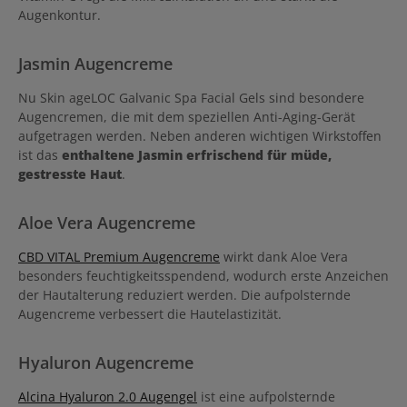
Augenkontur.
Jasmin Augencreme
Nu Skin ageLOC Galvanic Spa Facial Gels sind besondere
Augencremen, die mit dem speziellen Anti-Aging-Gerät
aufgetragen werden. Neben anderen wichtigen Wirkstoffen
ist das
enthaltene Jasmin erfrischend für müde,
gestresste Haut
.
Aloe Vera Augencreme
CBD VITAL Premium Augencreme
wirkt dank Aloe Vera
besonders feuchtigkeitsspendend, wodurch erste Anzeichen
der Hautalterung reduziert werden. Die aufpolsternde
Augencreme verbessert die Hautelastizität.
Hyaluron Augencreme
Alcina Hyaluron 2.0 Augengel
ist eine aufpolsternde