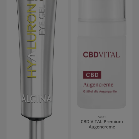
74019
CBD VITAL Premium
Augencreme