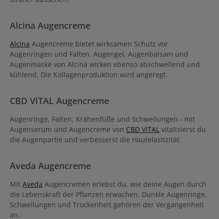
Alcina Augencreme
Alcina
Augencreme bietet wirksamen Schutz vor
Augenringen und Falten. Augengel, Augenbalsam und
Augenmaske von Alcina wirken ebenso abschwellend und
kühlend. Die Kollagenproduktion wird angeregt.
CBD VITAL Augencreme
Augenringe, Falten, Krähenfüße und Schwellungen - mit
Augenserum und Augencreme von
CBD VITAL
vitalisierst du
die Augenpartie und verbesserst die Hautelastizität.
Aveda Augencreme
Mit
Aveda
Augencremen erlebst du, wie deine Augen durch
die Lebenskraft der Pflanzen erwachen. Dunkle Augenringe,
Schwellungen und Trockenheit gehören der Vergangenheit
an.