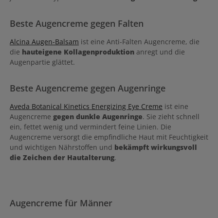
Beste Augencreme gegen Falten
Alcina Augen-Balsam
ist eine Anti-Falten Augencreme, die
die
hauteigene Kollagenproduktion
anregt und die
Augenpartie glättet.
Beste Augencreme gegen Augenringe
Aveda Botanical Kinetics Energizing Eye Creme
ist eine
Augencreme
gegen dunkle Augenringe
. Sie zieht schnell
ein, fettet wenig und vermindert feine Linien. Die
Augencreme versorgt die empfindliche Haut mit Feuchtigkeit
und wichtigen Nährstoffen und
bekämpft wirkungsvoll
die Zeichen der Hautalterung
.
Augencreme für Männer