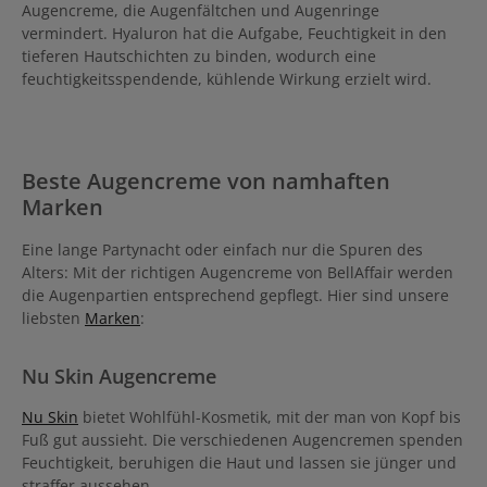
Augencreme, die Augenfältchen und Augenringe
vermindert. Hyaluron hat die Aufgabe, Feuchtigkeit in den
tieferen Hautschichten zu binden, wodurch eine
feuchtigkeitsspendende, kühlende Wirkung erzielt wird.
Beste Augencreme von namhaften
Marken
Eine lange Partynacht oder einfach nur die Spuren des
Alters: Mit der richtigen Augencreme von BellAffair werden
die Augenpartien entsprechend gepflegt. Hier sind unsere
liebsten
Marken
:
Nu Skin Augencreme
Nu Skin
bietet Wohlfühl-Kosmetik, mit der man von Kopf bis
Fuß gut aussieht. Die verschiedenen Augencremen spenden
Feuchtigkeit, beruhigen die Haut und lassen sie jünger und
straffer aussehen.