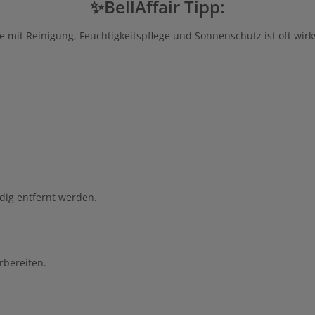
✨BellAffair Tipp:
mit Reinigung, Feuchtigkeitspflege und Sonnenschutz ist oft wirk
dig entfernt werden.
rbereiten.