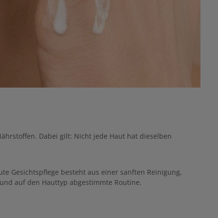
ährstoffen. Dabei gilt: Nicht jede Haut hat dieselben
gute Gesichtspflege besteht aus einer sanften Reinigung,
e und auf den Hauttyp abgestimmte Routine.