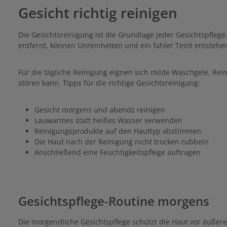
Gesicht richtig reinigen
Die Gesichtsreinigung ist die Grundlage jeder Gesichtspfle
entfernt, können Unreinheiten und ein fahler Teint entstehe
Für die tägliche Reinigung eignen sich milde Waschgele, Re
stören kann. Tipps für die richtige Gesichtsreinigung:
Gesicht morgens und abends reinigen
Lauwarmes statt heißes Wasser verwenden
Reinigungsprodukte auf den Hauttyp abstimmen
Die Haut nach der Reinigung nicht trocken rubbeln
Anschließend eine Feuchtigkeitspflege auftragen
Gesichtspflege-Routine morgens
Die morgendliche Gesichtspflege schützt die Haut vor äußeren