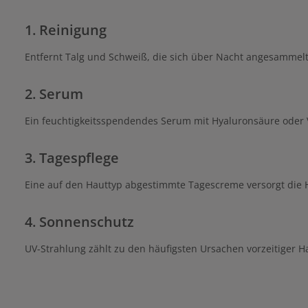
1. Reinigung
Entfernt Talg und Schweiß, die sich über Nacht angesammel
2. Serum
Ein feuchtigkeitsspendendes Serum mit Hyaluronsäure oder V
3. Tagespflege
Eine auf den Hauttyp abgestimmte Tagescreme versorgt die H
4. Sonnenschutz
UV-Strahlung zählt zu den häufigsten Ursachen vorzeitiger H