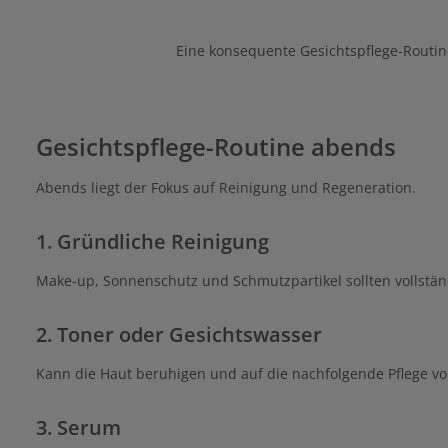
Eine konsequente Gesichtspflege-Routine 
Gesichtspflege-Routine abends
Abends liegt der Fokus auf Reinigung und Regeneration.
1. Gründliche Reinigung
Make-up, Sonnenschutz und Schmutzpartikel sollten vollstän
2. Toner oder Gesichtswasser
Kann die Haut beruhigen und auf die nachfolgende Pflege vo
3. Serum