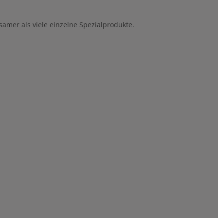
samer als viele einzelne Spezialprodukte.