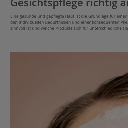
Gesichtspflege richtig 
Eine gesunde und gepflegte Haut ist die Grundlage für einen
den individuellen Bedürfnissen und einer konsequenten Pfleg
sinnvoll ist und welche Produkte sich für unterschiedliche H