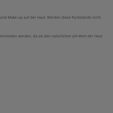
iß und Make-up auf der Haut. Werden diese Rückstände nicht
 vermieden werden, da sie den natürlichen pH-Wert der Haut