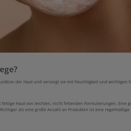
lege?
funktion der Haut und versorgt sie mit Feuchtigkeit und wichtigen N
t fettige Haut von leichten, nicht fettenden Formulierungen. Eine 
Wichtiger als eine große Anzahl an Produkten ist eine regelmäßig