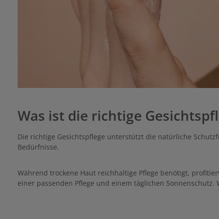
Was ist die richtige Gesichtspf
Die richtige Gesichtspflege unterstützt die natürliche Schutz
Bedürfnisse.
Während trockene Haut reichhaltige Pflege benötigt, profitier
einer passenden Pflege und einem täglichen Sonnenschutz.