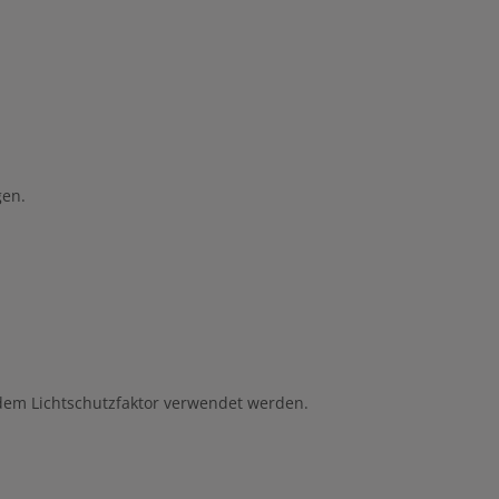
gen.
ndem Lichtschutzfaktor verwendet werden.