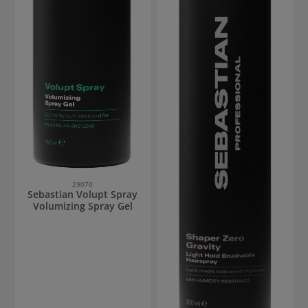
29070
Sebastian Volupt Spray
Volumizing Spray Gel