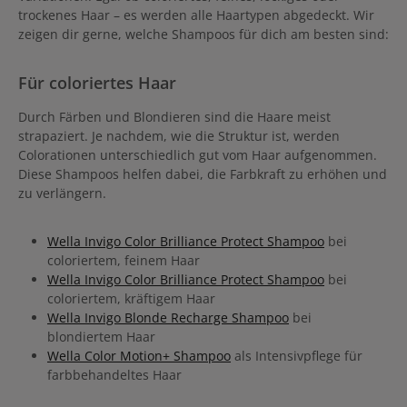
trockenes Haar – es werden alle Haartypen abgedeckt. Wir
zeigen dir gerne, welche Shampoos für dich am besten sind:
Für coloriertes Haar
Durch Färben und Blondieren sind die Haare meist
strapaziert. Je nachdem, wie die Struktur ist, werden
Colorationen unterschiedlich gut vom Haar aufgenommen.
Diese Shampoos helfen dabei, die Farbkraft zu erhöhen und
zu verlängern.
Wella Invigo Color Brilliance Protect Shampoo
bei
coloriertem, feinem Haar
Wella Invigo Color Brilliance Protect Shampoo
bei
coloriertem, kräftigem Haar
Wella Invigo Blonde Recharge Shampoo
bei
blondiertem Haar
Wella Color Motion+ Shampoo
als Intensivpflege für
farbbehandeltes Haar