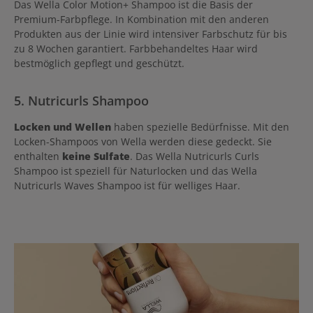
Das Wella Color Motion+ Shampoo ist die Basis der
Premium-Farbpflege. In Kombination mit den anderen
Produkten aus der Linie wird intensiver Farbschutz für bis
zu 8 Wochen garantiert. Farbbehandeltes Haar wird
bestmöglich gepflegt und geschützt.
5. Nutricurls Shampoo
Locken und Wellen
haben spezielle Bedürfnisse. Mit den
Locken-Shampoos von Wella werden diese gedeckt. Sie
enthalten
keine Sulfate
. Das Wella Nutricurls Curls
Shampoo ist speziell für Naturlocken und das Wella
Nutricurls Waves Shampoo ist für welliges Haar.