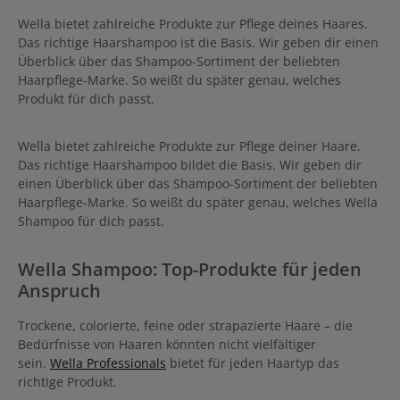
Wella bietet zahlreiche Produkte zur Pflege deines Haares.
Das richtige Haarshampoo ist die Basis. Wir geben dir einen
Überblick über das Shampoo-Sortiment der beliebten
Haarpflege-Marke. So weißt du später genau, welches
Produkt für dich passt.
Wella bietet zahlreiche Produkte zur Pflege deiner Haare.
Das richtige Haarshampoo bildet die Basis. Wir geben dir
einen Überblick über das Shampoo-Sortiment der beliebten
Haarpflege-Marke. So weißt du später genau, welches Wella
Shampoo für dich passt.
Wella Shampoo: Top-Produkte für jeden
Anspruch
Trockene, colorierte, feine oder strapazierte Haare – die
Bedürfnisse von Haaren könnten nicht vielfältiger
sein.
Wella Professionals
bietet für jeden Haartyp das
richtige Produkt.