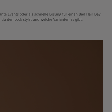
egante Events oder als schnelle Lösung für einen Bad Hair Day
e du den Look stylst und welche Varianten es gibt.