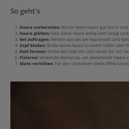
So geht's
Haare vorbereiten:
Bürste deine Haare gut durch und e
Haare glätten:
Falls deine Haare wellig oder lockig sin
Gel auftragen:
Verteile das Gel am Haaransatz und käm
Zopf binden:
Binde deine Haare zu einem tiefen oder 
Dutt formen:
Drehe den Zopf ein und stecke ihn mit Ha
Fixieren:
Verwende Haarspray, um abstehende Haare z
Glanz verleihen
: Für den ultimativen Sleek-Effekt kan