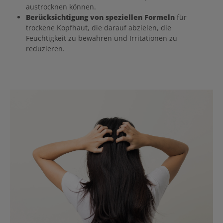
austrocknen können.
Berücksichtigung von speziellen Formeln
für
trockene Kopfhaut, die darauf abzielen, die
Feuchtigkeit zu bewahren und Irritationen zu
reduzieren.