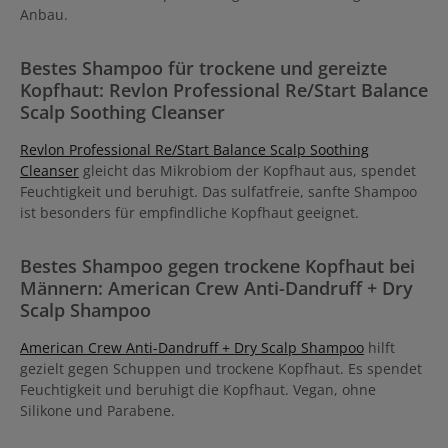
Anbau.
Bestes Shampoo für trockene und gereizte
Kopfhaut: Revlon Professional Re/Start Balance
Scalp Soothing Cleanser
Revlon Professional Re/Start Balance Scalp Soothing
Cleanser
gleicht das Mikrobiom der Kopfhaut aus, spendet
Feuchtigkeit und beruhigt. Das sulfatfreie, sanfte Shampoo
ist besonders für empfindliche Kopfhaut geeignet.
Bestes Shampoo gegen trockene Kopfhaut bei
Männern: American Crew Anti-Dandruff + Dry
Scalp Shampoo
American Crew Anti-Dandruff + Dry Scalp Shampoo
hilft
gezielt gegen Schuppen und trockene Kopfhaut. Es spendet
Feuchtigkeit und beruhigt die Kopfhaut. Vegan, ohne
Silikone und Parabene.