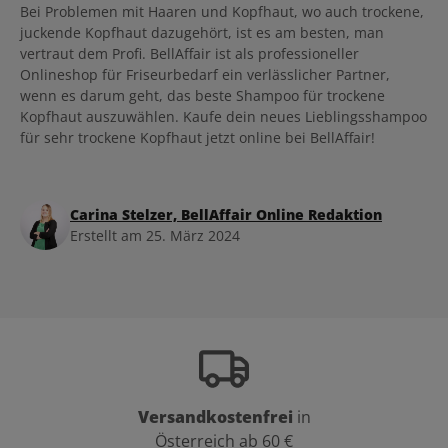
Bei Problemen mit Haaren und Kopfhaut, wo auch trockene,
juckende Kopfhaut dazugehört, ist es am besten, man
vertraut dem Profi. BellAffair ist als professioneller
Onlineshop für Friseurbedarf ein verlässlicher Partner,
wenn es darum geht, das beste Shampoo für trockene
Kopfhaut auszuwählen. Kaufe dein neues Lieblingsshampoo
für sehr trockene Kopfhaut jetzt online bei BellAffair!
Carina Stelzer, BellAffair Online Redaktion
Erstellt am 25. März 2024
Versandkostenfrei
in
Österreich ab 60 €