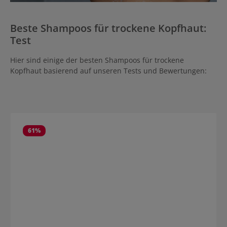
Beste Shampoos für trockene Kopfhaut:
T
est
Hier sind einige der besten Shampoos für trockene
Kopfhaut basierend auf unseren Tests und Bewertungen:
Produktgalerie überspringen
61
%