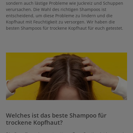
sondern auch lästige Probleme wie Juckreiz und Schuppen
verursachen. Die Wahl des richtigen Shampoos ist
entscheidend, um diese Probleme zu lindern und die
Kopfhaut mit Feuchtigkeit zu versorgen. Wir haben die
besten Shampoos für trockene Kopfhaut für euch getestet.
Welches ist das beste Shampoo für
trockene Kopfhaut?