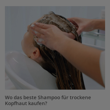
Wo das beste Shampoo für trockene
Kopfhaut kaufen?