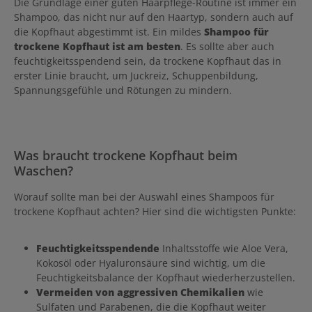
Die Grundlage einer guten Haarpflege-Routine ist immer ein
Shampoo, das nicht nur auf den Haartyp, sondern auch auf
die Kopfhaut abgestimmt ist. Ein mildes
Shampoo für
trockene Kopfhaut ist am besten
. Es sollte aber auch
feuchtigkeitsspendend sein, da trockene Kopfhaut das in
erster Linie braucht, um Juckreiz, Schuppenbildung,
Spannungsgefühle und Rötungen zu mindern.
Was braucht trockene Kopfhaut beim
Waschen?
Worauf sollte man bei der Auswahl eines Shampoos für
trockene Kopfhaut achten? Hier sind die wichtigsten Punkte:
Feuchtigkeitsspendende
Inhaltsstoffe wie Aloe Vera,
Kokosöl oder Hyaluronsäure sind wichtig, um die
Feuchtigkeitsbalance der Kopfhaut wiederherzustellen.
Vermeiden von aggressiven Chemikalien
wie
Sulfaten und Parabenen, die die Kopfhaut weiter