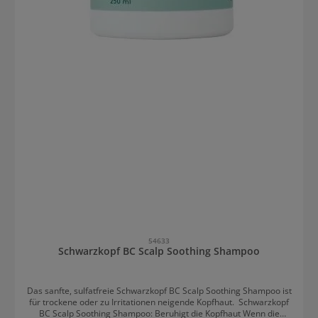
54633
Schwarzkopf BC Scalp Soothing Shampoo
Das sanfte, sulfatfreie Schwarzkopf BC Scalp Soothing Shampoo ist
für trockene oder zu Irritationen neigende Kopfhaut. Schwarzkopf
BC Scalp Soothing Shampoo: Beruhigt die Kopfhaut Wenn die