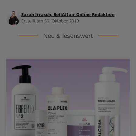
Sarah Irrasch, BellAffair Online Redaktion
Erstellt am 30. Oktober 2019
Neu & lesenswert