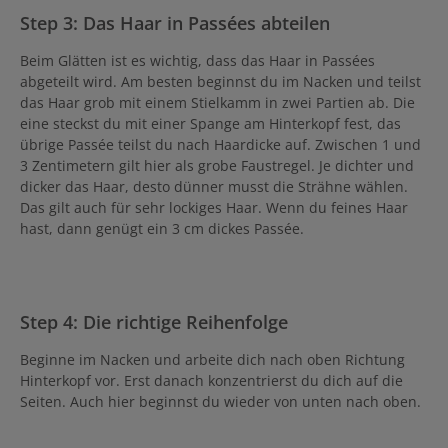
Step 3: Das Haar in Passées abteilen
Beim Glätten ist es wichtig, dass das Haar in Passées
abgeteilt wird. Am besten beginnst du im Nacken und teilst
das Haar grob mit einem Stielkamm in zwei Partien ab. Die
eine steckst du mit einer Spange am Hinterkopf fest, das
übrige Passée teilst du nach Haardicke auf. Zwischen 1 und
3 Zentimetern gilt hier als grobe Faustregel. Je dichter und
dicker das Haar, desto dünner musst die Strähne wählen.
Das gilt auch für sehr lockiges Haar. Wenn du feines Haar
hast, dann genügt ein 3 cm dickes Passée.
Step 4: Die richtige Reihenfolge
Beginne im Nacken und arbeite dich nach oben Richtung
Hinterkopf vor. Erst danach konzentrierst du dich auf die
Seiten. Auch hier beginnst du wieder von unten nach oben.