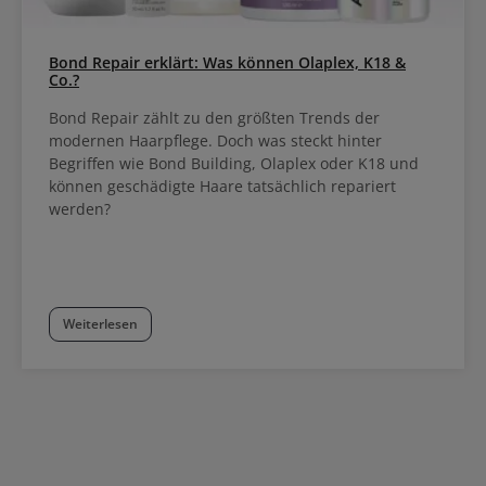
Bond Repair erklärt: Was können Olaplex, K18 &
Co.?
Bond Repair zählt zu den größten Trends der
modernen Haarpflege. Doch was steckt hinter
Begriffen wie Bond Building, Olaplex oder K18 und
können geschädigte Haare tatsächlich repariert
werden?
Weiterlesen