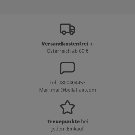
Versandkostenfrei
in
Österreich ab 60 €
Tel.
0800404453
Mail:
mail@bellaffair.com
Treuepunkte
bei
jedem Einkauf