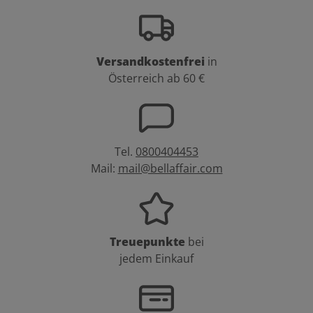
Versandkostenfrei
in
Österreich ab 60 €
Tel.
0800404453
Mail:
mail@bellaffair.com
Treuepunkte
bei
jedem Einkauf