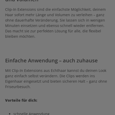
Clip-In Extensions sind die einfachste Möglichkeit, deinem
Haar sofort mehr Länge und Volumen zu verleihen – ganz
ohne dauerhafte Veränderung. Sie lassen sich in wenigen
Minuten einsetzen und ebenso schnell wieder entfernen.
Das macht sie zur perfekten Lösung für alle, die flexibel
bleiben möchten.
Einfache Anwendung – auch zuhause
Mit Clip-In Extensions aus Echthaar kannst du deinen Look
ganz einfach selbst verändern. Die Clips werden ins
Eigenhaar eingesetzt und bieten sicheren Halt – ganz ohne
Friseurbesuch.
Vorteile für dich:
schnelle Anwendung