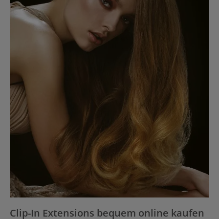
Clip-In Extensions bequem online kaufen