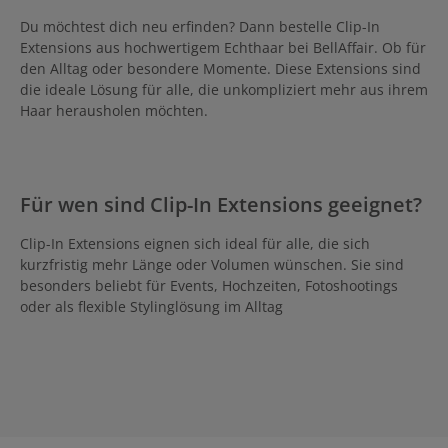
Du möchtest dich neu erfinden? Dann bestelle Clip-In
Extensions aus hochwertigem Echthaar bei BellAffair. Ob für
den Alltag oder besondere Momente. Diese Extensions sind
die ideale Lösung für alle, die unkompliziert mehr aus ihrem
Haar herausholen möchten.
Für wen sind Clip-In Extensions geeignet?
Clip-In Extensions eignen sich ideal für alle, die sich
kurzfristig mehr Länge oder Volumen wünschen. Sie sind
besonders beliebt für Events, Hochzeiten, Fotoshootings
oder als flexible Stylinglösung im Alltag