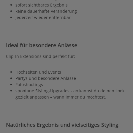
sofort sichtbares Ergebnis
keine dauerhafte Veränderung
jederzeit wieder entfernbar
Ideal für besondere Anlässe
Clip-In Extensions sind perfekt für:
Hochzeiten und Events
Partys und besondere Anlässe
Fotoshootings
spontane Styling-Upgrades - ao kannst du deinen Look
gezielt anpassen – wann immer du möchtest.
Natürliches Ergebnis und vielseitiges Styling