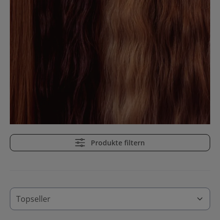
Produkte filtern