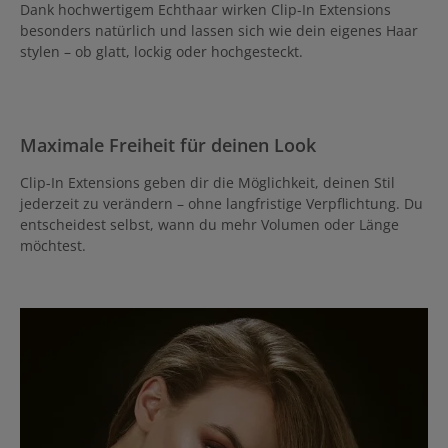
Dank hochwertigem Echthaar wirken Clip-In Extensions
besonders natürlich und lassen sich wie dein eigenes Haar
stylen – ob glatt, lockig oder hochgesteckt.
Maximale Freiheit für deinen Look
Clip-In Extensions geben dir die Möglichkeit, deinen Stil
jederzeit zu verändern – ohne langfristige Verpflichtung. Du
entscheidest selbst, wann du mehr Volumen oder Länge
möchtest.