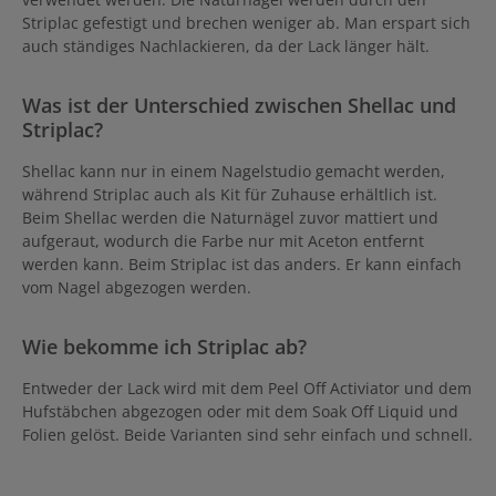
Striplac gefestigt und brechen weniger ab. Man erspart sich
auch ständiges Nachlackieren, da der Lack länger hält.
Was ist der Unterschied zwischen Shellac und
Striplac?
Shellac kann nur in einem Nagelstudio gemacht werden,
während Striplac auch als Kit für Zuhause erhältlich ist.
Beim Shellac werden die Naturnägel zuvor mattiert und
aufgeraut, wodurch die Farbe nur mit Aceton entfernt
werden kann. Beim Striplac ist das anders. Er kann einfach
vom Nagel abgezogen werden.
Wie bekomme ich Striplac ab?
Entweder der Lack wird mit dem Peel Off Activiator und dem
Hufstäbchen abgezogen oder mit dem Soak Off Liquid und
Folien gelöst. Beide Varianten sind sehr einfach und schnell.