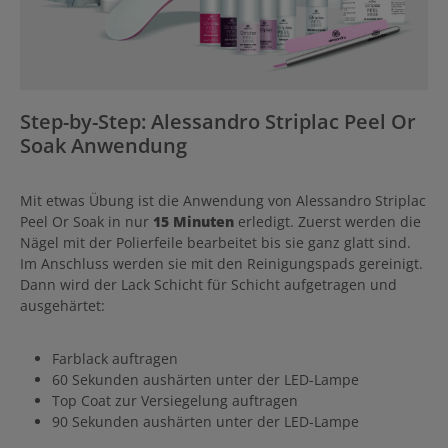
Step-by-Step: Alessandro Striplac Peel Or
Soak Anwendung
Mit etwas Übung ist die Anwendung von Alessandro Striplac
Peel Or Soak in nur
15 Minuten
erledigt. Zuerst werden die
Nägel mit der Polierfeile bearbeitet bis sie ganz glatt sind.
Im Anschluss werden sie mit den Reinigungspads gereinigt.
Dann wird der Lack Schicht für Schicht aufgetragen und
ausgehärtet:
Farblack auftragen
60 Sekunden aushärten unter der LED-Lampe
Top Coat zur Versiegelung auftragen
90 Sekunden aushärten unter der LED-Lampe