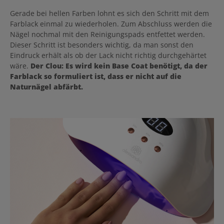
Gerade bei hellen Farben lohnt es sich den Schritt mit dem
Farblack einmal zu wiederholen. Zum Abschluss werden die
Nägel nochmal mit den Reinigungspads entfettet werden.
Dieser Schritt ist besonders wichtig, da man sonst den
Eindruck erhält als ob der Lack nicht richtig durchgehärtet
wäre.
Der Clou: Es wird kein Base Coat benötigt, da der
Farblack so formuliert ist, dass er nicht auf die
Naturnägel abfärbt.