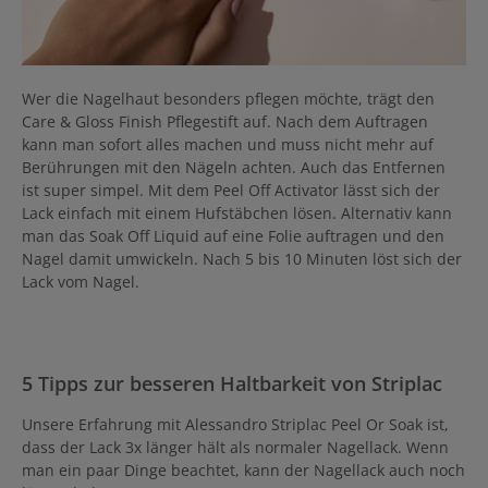
Wer die Nagelhaut besonders pflegen möchte, trägt den
Care & Gloss Finish Pflegestift auf. Nach dem Auftragen
kann man sofort alles machen und muss nicht mehr auf
Berührungen mit den Nägeln achten. Auch das Entfernen
ist super simpel. Mit dem Peel Off Activator lässt sich der
Lack einfach mit einem Hufstäbchen lösen. Alternativ kann
man das Soak Off Liquid auf eine Folie auftragen und den
Nagel damit umwickeln. Nach 5 bis 10 Minuten löst sich der
Lack vom Nagel.
5 Tipps zur besseren Haltbarkeit von Striplac
Unsere Erfahrung mit Alessandro Striplac Peel Or Soak ist,
dass der Lack 3x länger hält als normaler Nagellack. Wenn
man ein paar Dinge beachtet, kann der Nagellack auch noch