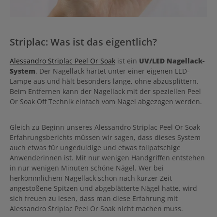
Striplac: Was ist das eigentlich?
Alessandro Striplac Peel Or Soak
ist ein
UV/LED Nagellack-
System
. Der Nagellack härtet unter einer eigenen LED-
Lampe aus und hält besonders lange, ohne abzusplittern.
Beim Entfernen kann der Nagellack mit der speziellen Peel
Or Soak Off Technik einfach vom Nagel abgezogen werden.
Gleich zu Beginn unseres Alessandro Striplac Peel Or Soak
Erfahrungsberichts müssen wir sagen, dass dieses System
auch etwas für ungeduldige und etwas tollpatschige
Anwenderinnen ist. Mit nur wenigen Handgriffen entstehen
in nur wenigen Minuten schöne Nägel. Wer bei
herkömmlichem Nagellack schon nach kurzer Zeit
angestoßene Spitzen und abgeblätterte Nägel hatte, wird
sich freuen zu lesen, dass man diese Erfahrung mit
Alessandro Striplac Peel Or Soak nicht machen muss.