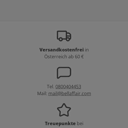
Versandkostenfrei
in
Österreich ab 60 €
Tel.
0800404453
Mail:
mail@bellaffair.com
Treuepunkte
bei