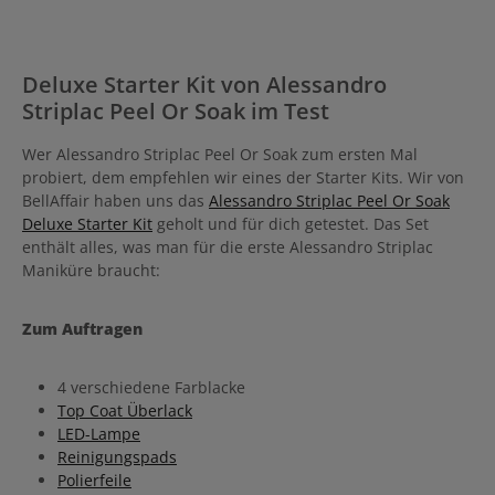
Deluxe Starter Kit von Alessandro
Striplac Peel Or Soak im Test
Wer Alessandro Striplac Peel Or Soak zum ersten Mal
probiert, dem empfehlen wir eines der Starter Kits. Wir von
BellAffair haben uns das
Alessandro Striplac Peel Or Soak
Deluxe Starter Kit
geholt und für dich getestet. Das Set
enthält alles, was man für die erste Alessandro Striplac
Maniküre braucht:
Zum Auftragen
4 verschiedene Farblacke
Top Coat Überlack
LED-Lampe
Reinigungspads
Polierfeile