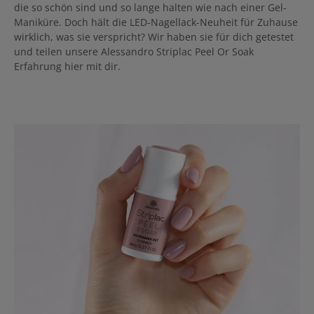
die so schön sind und so lange halten wie nach einer Gel-
Maniküre. Doch hält die LED-Nagellack-Neuheit für Zuhause
wirklich, was sie verspricht? Wir haben sie für dich getestet
und teilen unsere Alessandro Striplac Peel Or Soak
Erfahrung hier mit dir.