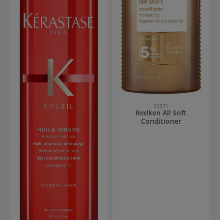
32271
Redken All Soft
Conditioner