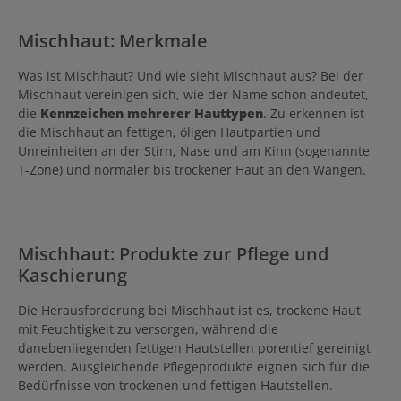
Mischhaut: Merkmale
Was ist Mischhaut? Und wie sieht Mischhaut aus? Bei der
Mischhaut vereinigen sich, wie der Name schon andeutet,
die
Kennzeichen mehrerer Hauttypen
. Zu erkennen ist
die Mischhaut an fettigen, öligen Hautpartien und
Unreinheiten an der Stirn, Nase und am Kinn (sogenannte
T-Zone) und normaler bis trockener Haut an den Wangen.
Mischhaut: Produkte zur Pflege und
Kaschierung
Die Herausforderung bei Mischhaut ist es, trockene Haut
mit Feuchtigkeit zu versorgen, während die
danebenliegenden fettigen Hautstellen porentief gereinigt
werden. Ausgleichende Pflegeprodukte eignen sich für die
Bedürfnisse von trockenen und fettigen Hautstellen.