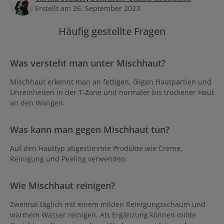
Erstellt am 26. September 2023
Häufig gestellte Fragen
Was versteht man unter Mischhaut?
Mischhaut erkennt man an fettigen, öligen Hautpartien und
Unreinheiten in der T-Zone und normaler bis trockener Haut
an den Wangen.
Was kann man gegen Mischhaut tun?
Auf den Hauttyp abgestimmte Produkte wie Creme,
Reinigung und Peeling verwenden.
Wie Mischhaut reinigen?
Zweimal täglich mit einem milden Reinigungsschaum und
warmem Wasser reinigen. Als Ergänzung können milde