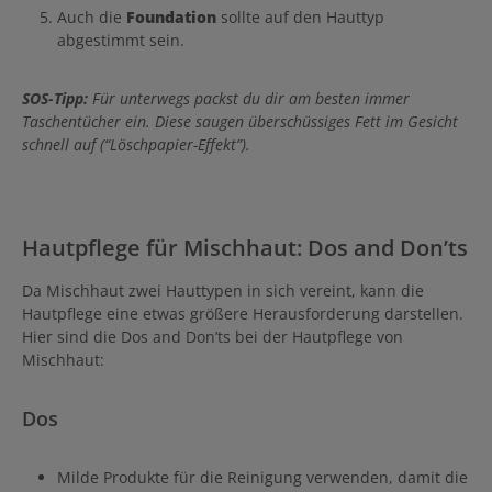
Auch die
Foundation
sollte auf den Hauttyp
abgestimmt sein.
SOS-Tipp:
Für unterwegs packst du dir am besten immer
Taschentücher ein. Diese saugen überschüssiges Fett im Gesicht
schnell auf (“Löschpapier-Effekt”).
Hautpflege für Mischhaut: Dos and Don’ts
Da Mischhaut zwei Hauttypen in sich vereint, kann die
Hautpflege eine etwas größere Herausforderung darstellen.
Hier sind die Dos and Don’ts bei der Hautpflege von
Mischhaut:
Dos
Milde Produkte für die Reinigung verwenden, damit die