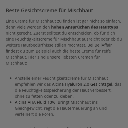
Beste Gesichtscreme für Mischhaut
Eine Creme für Mischhaut zu finden ist gar nicht so einfach,
denn viele werden den
hohen Ansprüchen des Hauttyps
nicht gerecht. Zuerst solltest du entscheiden, ob für dich
eine Feuchtigkeitscreme für Mischhaut ausreicht oder ob du
weitere Hautbedürfnisse stillen möchtest. Bei BellAffair
findest du zum Beispiel auch die beste Creme für reife
Mischhaut. Hier sind unsere liebsten Cremen für
Mischhaut:
Anstelle einer Feuchtigkeitscreme für Mischhaut
empfehlen wir das
Alcina Hyaluron 2.0 Gesichtsgel
, das
die Feuchtigkeitsspeicherung der Haut verbessert,
ohne zu fetten oder zu kleben.
Alcina AHA Fluid 10%
: Bringt Mischhaut ins
Gleichgewicht, regt die Hauterneuerung an und
verfeinert die Poren.