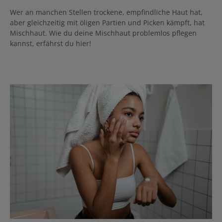
Wer an manchen Stellen trockene, empfindliche Haut hat,
aber gleichzeitig mit öligen Partien und Picken kämpft, hat
Mischhaut. Wie du deine Mischhaut problemlos pflegen
kannst, erfährst du hier!