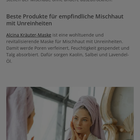
Beste Produkte für empfindliche Mischhaut
mit Unreinheiten
Alcina Kräuter-Maske
ist eine wohltuende und
revitalisierende Maske für Mischhaut mit Unreinheiten.
Damit werde Poren verfeinert, Feuchtigkeit gespendet und
Talg absorbiert. Dafür sorgen Kaolin, Salbei und Lavendel-
Öl.