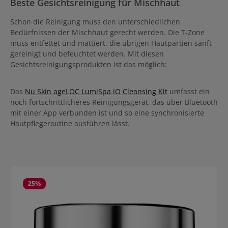
Beste Gesichtsreinigung für Mischhaut
Schon die Reinigung muss den unterschiedlichen
Bedürfnissen der Mischhaut gerecht werden. Die T-Zone
muss entfettet und mattiert, die übrigen Hautpartien sanft
gereinigt und befeuchtet werden. Mit diesen
Gesichtsreinigungsprodukten ist das möglich:
Das
Nu Skin ageLOC LumiSpa iO Cleansing Kit
umfasst ein
noch fortschrittlicheres Reinigungsgerät, das über Bluetooth
mit einer App verbunden ist und so eine synchronisierte
Hautpflegeroutine ausführen lässt.
Produktgalerie überspringen
25
%