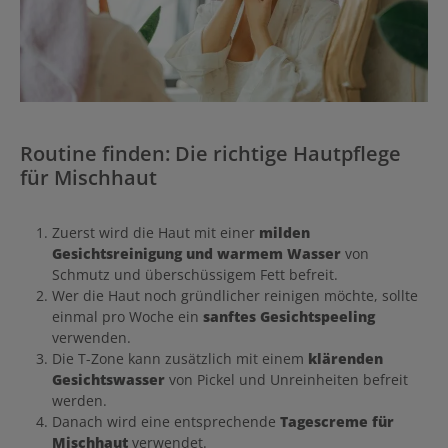
Routine finden: Die richtige Hautpflege
für Mischhaut
Zuerst wird die Haut mit einer
milden
Gesichtsreinigung und warmem Wasser
von
Schmutz und überschüssigem Fett befreit.
Wer die Haut noch gründlicher reinigen möchte, sollte
einmal pro Woche ein
sanftes Gesichtspeeling
verwenden.
Die T-Zone kann zusätzlich mit einem
klärenden
Gesichtswasser
von Pickel und Unreinheiten befreit
werden.
Danach wird eine entsprechende
Tagescreme für
Mischhaut
verwendet.