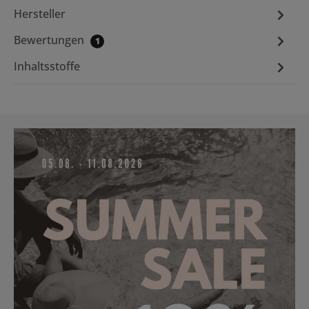
Hersteller
Bewertungen
1
Inhaltsstoffe