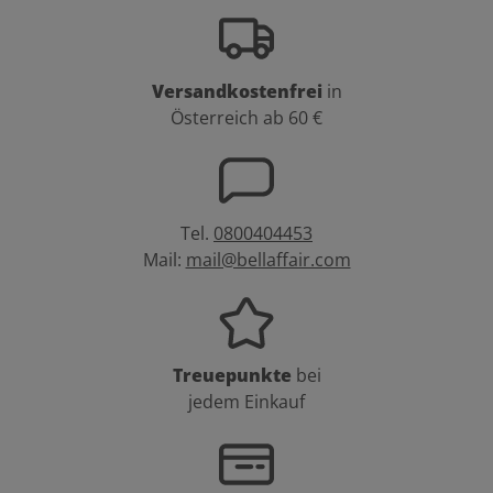
Versandkostenfrei
in
Österreich ab 60 €
Tel.
0800404453
Mail:
mail@bellaffair.com
Treuepunkte
bei
jedem Einkauf