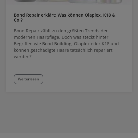
Bond Repair erklärt: Was können Olaplex, K18 &
Co.?
Bond Repair zählt zu den größten Trends der
modernen Haarpflege. Doch was steckt hinter
Begriffen wie Bond Building, Olaplex oder K18 und
können geschädigte Haare tatsächlich repariert
werden?
Weiterlesen