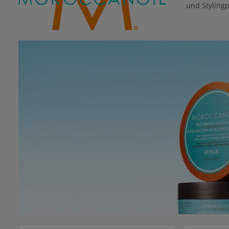
und Styling