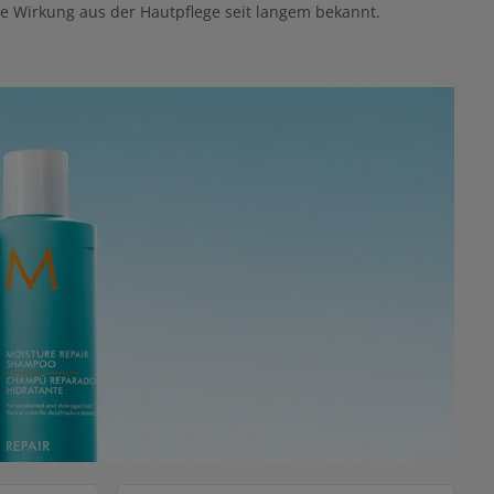
e Wirkung aus der Hautpflege seit langem bekannt.