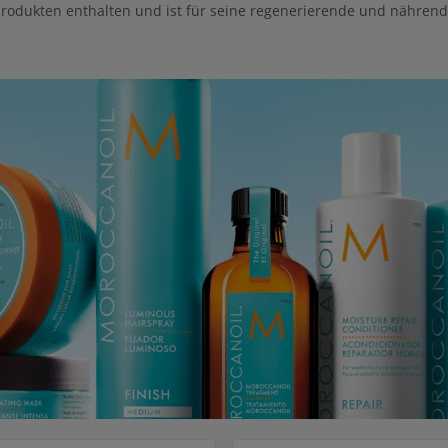
produkten enthalten und ist für seine regenerierende und nährend