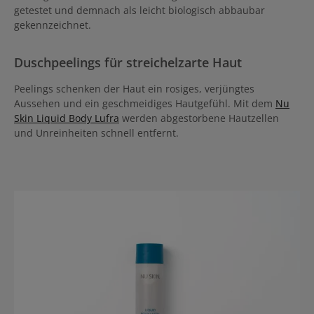
getestet und demnach als leicht biologisch abbaubar
gekennzeichnet.
Duschpeelings für streichelzarte Haut
Peelings schenken der Haut ein rosiges, verjüngtes
Aussehen und ein geschmeidiges Hautgefühl. Mit dem
Nu
Skin Liquid Body Lufra
werden abgestorbene Hautzellen
und Unreinheiten schnell entfernt.