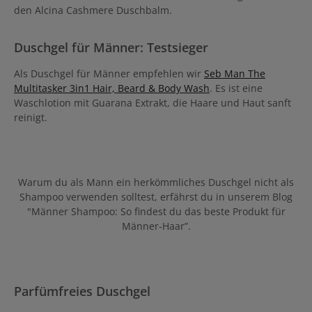
den Alcina Cashmere Duschbalm.
Duschgel für Männer: Testsieger
Als Duschgel für Männer empfehlen wir
Seb Man The
Multitasker 3in1 Hair, Beard & Body Wash
. Es ist eine
Waschlotion mit Guarana Extrakt, die Haare und Haut sanft
reinigt.
Warum du als Mann ein herkömmliches Duschgel nicht als
Shampoo verwenden solltest, erfährst du in unserem Blog
"Männer Shampoo: So findest du das beste Produkt für
Männer-Haar”.
Parfümfreies Duschgel