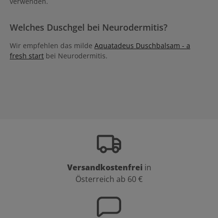
verwenden.
Welches Duschgel bei Neurodermitis?
Wir empfehlen das milde
Aquatadeus Duschbalsam - a
fresh start
bei Neurodermitis.
Versandkostenfrei
in
Österreich ab 60 €