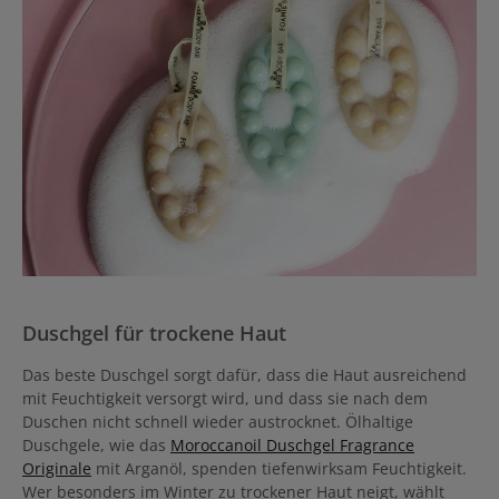
Duschgel für trockene Haut
Das beste Duschgel sorgt dafür, dass die Haut ausreichend
mit Feuchtigkeit versorgt wird, und dass sie nach dem
Duschen nicht schnell wieder austrocknet. Ölhaltige
Duschgele, wie das
Moroccanoil Duschgel Fragrance
Originale
mit Arganöl, spenden tiefenwirksam Feuchtigkeit.
Wer besonders im Winter zu trockener Haut neigt, wählt