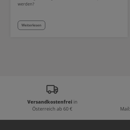
werden?
Weiterlesen
Versandkostenfrei
in
Österreich ab 60 €
Mail