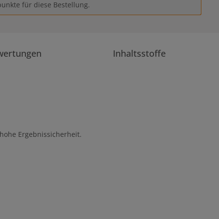
unkte für diese Bestellung.
wertungen
Inhaltsstoffe
 hohe Ergebnissicherheit.