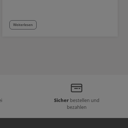
Weiterlesen
i
Sicher
bestellen und
bezahlen