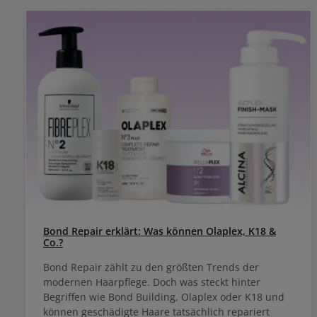
auswa
Bond Repair erklärt: Was können Olaplex, K18 &
Co.?
Bond Repair zählt zu den größten Trends der
modernen Haarpflege. Doch was steckt hinter
Begriffen wie Bond Building, Olaplex oder K18 und
können geschädigte Haare tatsächlich repariert