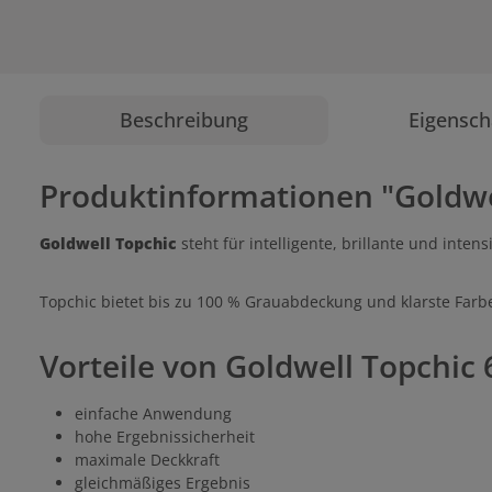
Beschreibung
Eigensch
Produktinformationen "Goldwe
Goldwell Topchic
steht für intelligente, brillante und inte
Topchic bietet bis zu 100 % Grauabdeckung und klarste Farbe
Vorteile von Goldwell Topchic
einfache Anwendung
hohe Ergebnissicherheit
maximale Deckkraft
gleichmäßiges Ergebnis