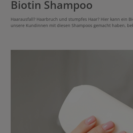
Biotin Shampoo
Haarausfall? Haarbruch und stumpfes Haar? Hier kann ein Bi
unsere Kundinnen mit diesen Shampoos gemacht haben, bek