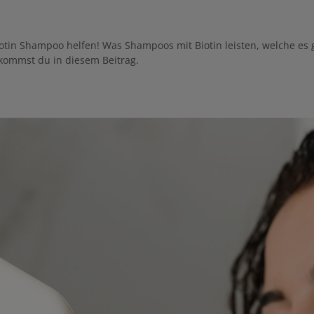
otin Shampoo helfen! Was Shampoos mit Biotin leisten, welche es 
ommst du in diesem Beitrag.