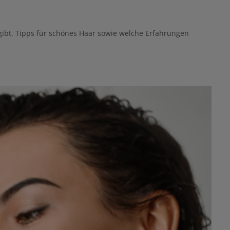
gibt, Tipps für schönes Haar sowie welche Erfahrungen