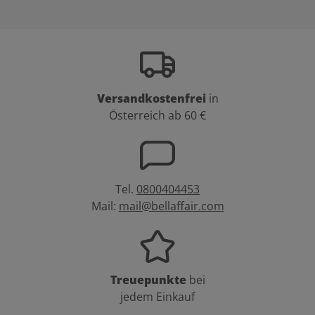
Versandkostenfrei
in
Österreich ab 60 €
Tel.
0800404453
Mail:
mail@bellaffair.com
Treuepunkte
bei
jedem Einkauf