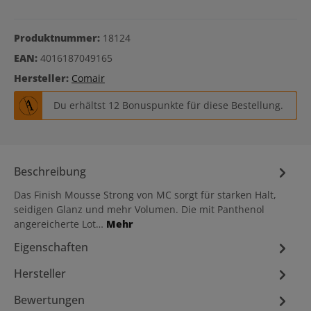
Produktnummer:
18124
EAN:
4016187049165
Hersteller:
Comair
Du erhältst 12 Bonuspunkte für diese Bestellung.
Beschreibung
Das Finish Mousse Strong von MC sorgt für starken Halt,
seidigen Glanz und mehr Volumen. Die mit Panthenol
angereicherte Lot…
Mehr
Eigenschaften
Hersteller
Bewertungen