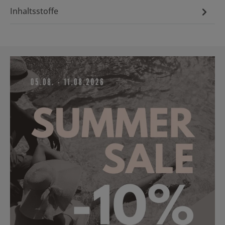
Inhaltsstoffe