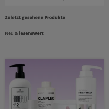
Zuletzt gesehene Produkte
Neu &
lesenswert