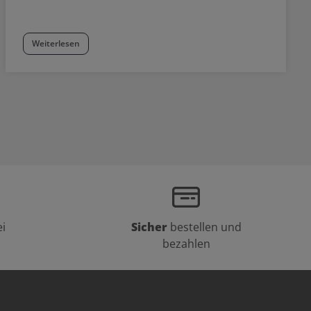
Weiterlesen
i
Sicher
bestellen und
bezahlen