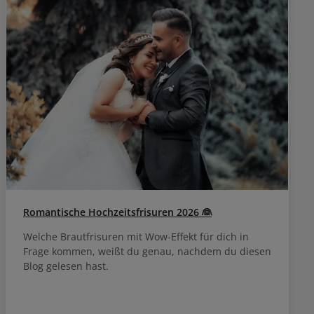
Romantische Hochzeitsfrisuren 2026 👰
Welche Brautfrisuren mit Wow-Effekt für dich in
Frage kommen, weißt du genau, nachdem du diesen
Blog gelesen hast.