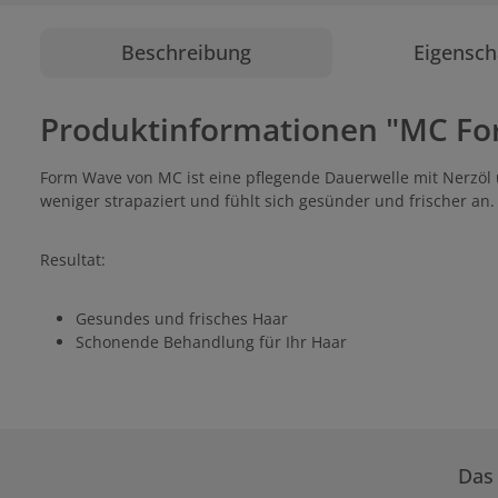
Beschreibung
Eigensch
Produktinformationen "MC F
Form Wave von MC ist eine pflegende Dauerwelle mit Nerzöl 
weniger strapaziert und fühlt sich gesünder und frischer an.
Resultat:
Gesundes und frisches Haar
Schonende Behandlung für Ihr Haar
Das 