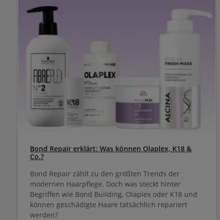
Bond Repair erklärt: Was können Olaplex, K18 &
Co.?
Bond Repair zählt zu den größten Trends der
modernen Haarpflege. Doch was steckt hinter
Begriffen wie Bond Building, Olaplex oder K18 und
können geschädigte Haare tatsächlich repariert
werden?