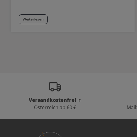
Weiterlesen
Versandkostenfrei
in
Österreich ab 60 €
Mail