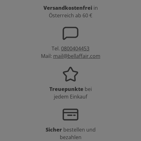
Versandkostenfrei
in
Österreich ab 60 €
Tel.
0800404453
Mail:
mail@bellaffair.com
Treuepunkte
bei
jedem Einkauf
Sicher
bestellen und
bezahlen