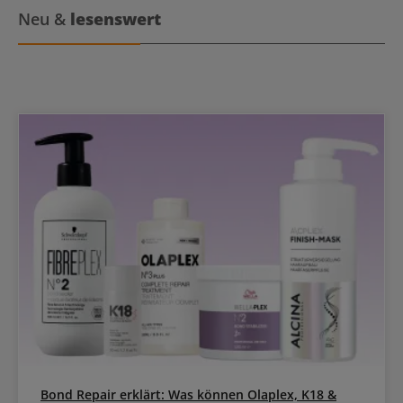
Neu &
lesenswert
Bond Repair erklärt: Was können Olaplex, K18 &