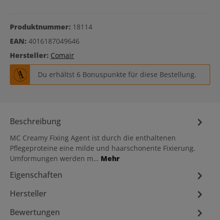
Produktnummer:
18114
EAN:
4016187049646
Hersteller:
Comair
Du erhältst 6 Bonuspunkte für diese Bestellung.
Beschreibung
MC Creamy Fixing Agent ist durch die enthaltenen
Pflegeproteine eine milde und haarschonente Fixierung.
Umformungen werden m…
Mehr
Eigenschaften
Hersteller
Bewertungen