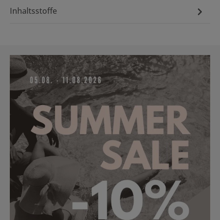
Inhaltsstoffe