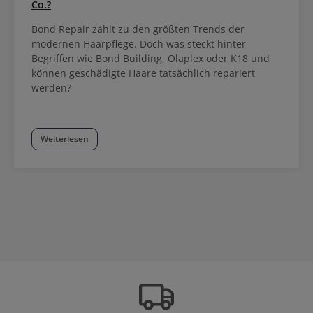
Co.?
Bond Repair zählt zu den größten Trends der
modernen Haarpflege. Doch was steckt hinter
Begriffen wie Bond Building, Olaplex oder K18 und
können geschädigte Haare tatsächlich repariert
werden?
Weiterlesen