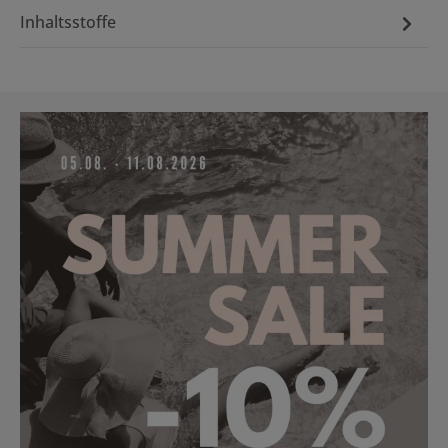
Inhaltsstoffe