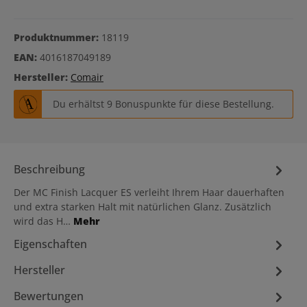
Produktnummer:
18119
EAN:
4016187049189
Hersteller:
Comair
Du erhältst 9 Bonuspunkte für diese Bestellung.
Beschreibung
Der MC Finish Lacquer ES verleiht Ihrem Haar dauerhaften
und extra starken Halt mit natürlichen Glanz. Zusätzlich
wird das H…
Mehr
Eigenschaften
Hersteller
Bewertungen