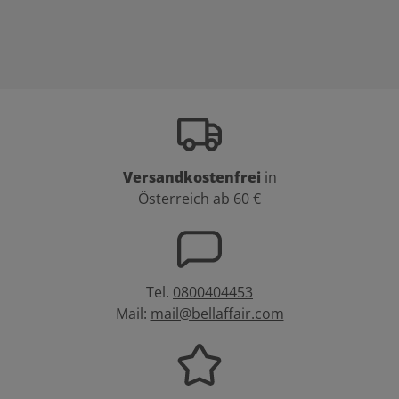
Versandkostenfrei
in
Österreich ab 60 €
Tel.
0800404453
Mail:
mail@bellaffair.com