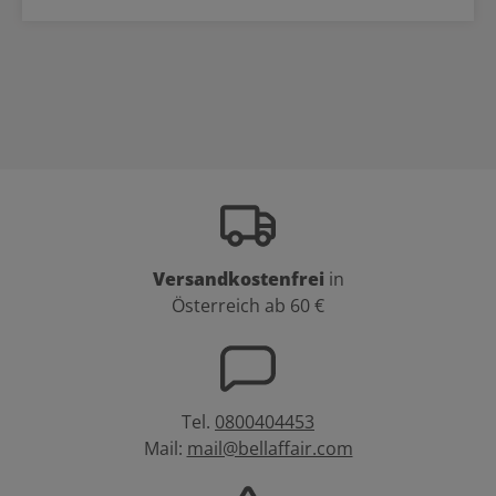
Versandkostenfrei
in
Österreich ab 60 €
Tel.
0800404453
Mail:
mail@bellaffair.com