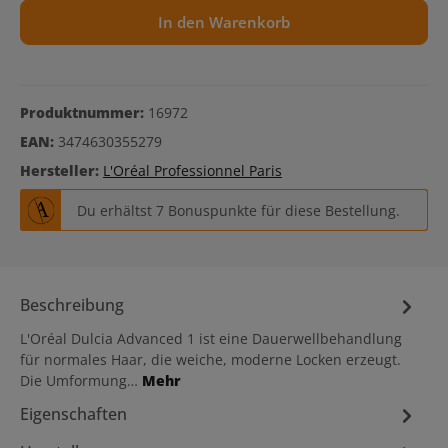
In den Warenkorb
Produktnummer:
16972
EAN:
3474630355279
Hersteller:
L'Oréal Professionnel Paris
Du erhältst 7 Bonuspunkte für diese Bestellung.
Beschreibung
L'Oréal Dulcia Advanced 1 ist eine Dauerwellbehandlung
für normales Haar, die weiche, moderne Locken erzeugt.
Die Umformung…
Mehr
Eigenschaften