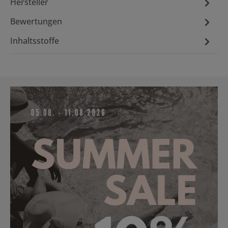
Hersteller
Bewertungen
Inhaltsstoffe