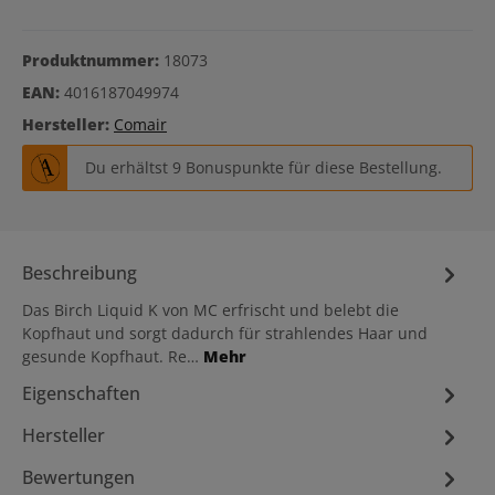
Produktnummer:
18073
EAN:
4016187049974
Hersteller:
Comair
Du erhältst 9 Bonuspunkte für diese Bestellung.
Beschreibung
Das Birch Liquid K von MC erfrischt und belebt die
Kopfhaut und sorgt dadurch für strahlendes Haar und
gesunde Kopfhaut. Re…
Mehr
Eigenschaften
Hersteller
Bewertungen