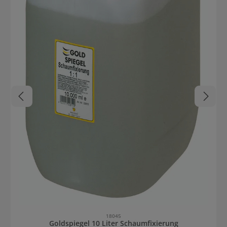
18045
Goldspiegel 10 Liter Schaumfixierung