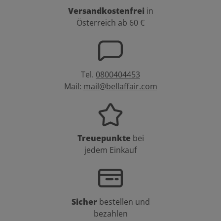
Versandkostenfrei
in
Österreich ab 60 €
Tel.
0800404453
Mail:
mail@bellaffair.com
Treuepunkte
bei
jedem Einkauf
Sicher
bestellen und
bezahlen