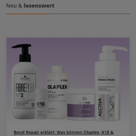
Neu &
lesenswert
Bond Repair erklärt: Was können Olaplex, K18 &