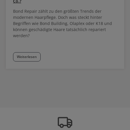
Co.?
Bond Repair zählt zu den größten Trends der
modernen Haarpflege. Doch was steckt hinter
Begriffen wie Bond Building, Olaplex oder K18 und
können geschädigte Haare tatsächlich repariert
werden?
Weiterlesen