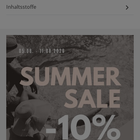
Inhaltsstoffe