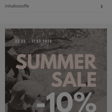
Inhaltsstoffe