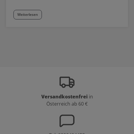
Weiterlesen
Versandkostenfrei
in
Österreich ab 60 €