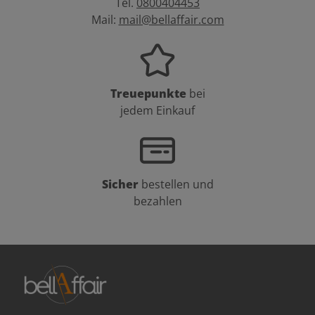
Tel.
0800404453
Mail:
mail@bellaffair.com
Treuepunkte
bei
jedem Einkauf
Sicher
bestellen und
bezahlen