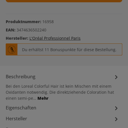
Produktnummer:
16958
EAN:
3474636502240
Hersteller:
L'Oréal Professionnel Paris
Du erhältst 11 Bonuspunkte für diese Bestellung.
Beschreibung
Bei den Loreal Colorful Hair ist kein Mischen mit einem
Oxidanten notwendig. Die direktziehende Coloration hat
einen semi-pe…
Mehr
Eigenschaften
Hersteller