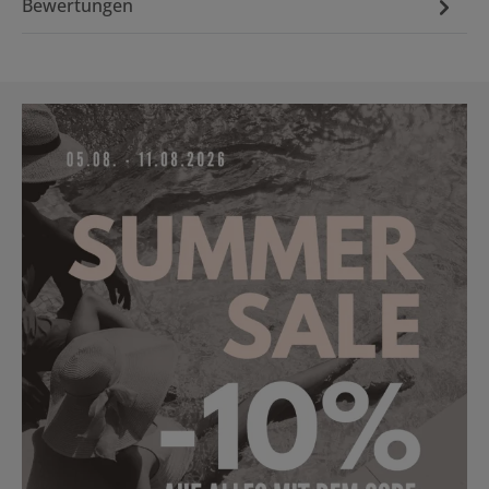
Bewertungen