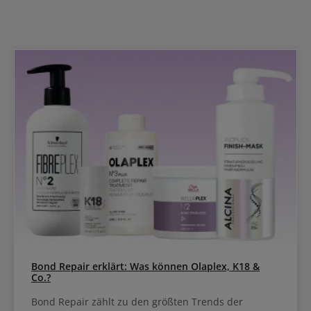
Bond Repair erklärt: Was können Olaplex, K18 &
Co.?
Bond Repair zählt zu den größten Trends der