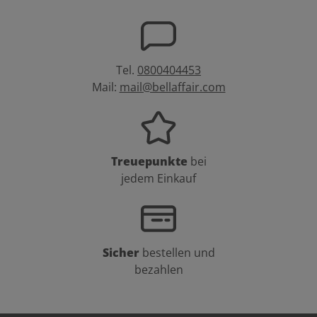
Tel.
0800404453
Mail:
mail@bellaffair.com
Treuepunkte
bei
jedem Einkauf
Sicher
bestellen und
bezahlen