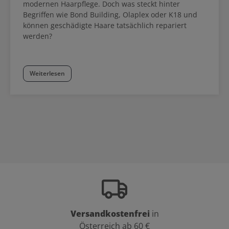
modernen Haarpflege. Doch was steckt hinter
Begriffen wie Bond Building, Olaplex oder K18 und
können geschädigte Haare tatsächlich repariert
werden?
Weiterlesen
Versandkostenfrei
in
Österreich ab 60 €