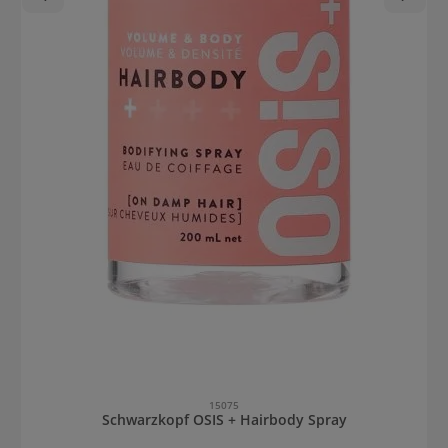
15075
Schwarzkopf OSIS + Hairbody Spray