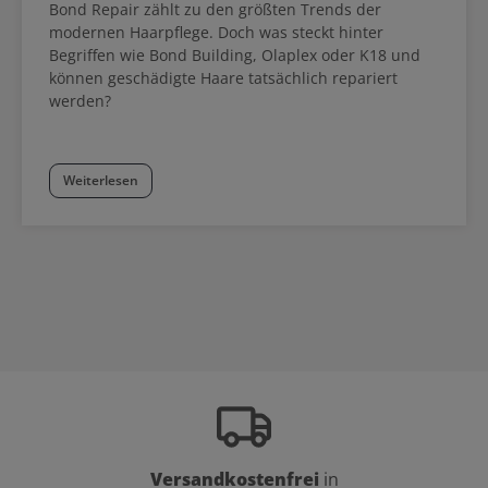
Bond Repair zählt zu den größten Trends der
modernen Haarpflege. Doch was steckt hinter
Begriffen wie Bond Building, Olaplex oder K18 und
können geschädigte Haare tatsächlich repariert
werden?
Weiterlesen
Versandkostenfrei
in