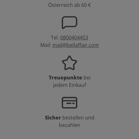
Österreich ab 60 €
Tel.
0800404453
Mail:
mail@bellaffair.com
Treuepunkte
bei
jedem Einkauf
Sicher
bestellen und
bezahlen