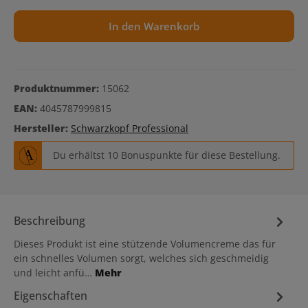
In den Warenkorb
Produktnummer:
15062
EAN:
4045787999815
Hersteller:
Schwarzkopf Professional
Du erhältst 10 Bonuspunkte für diese Bestellung.
Beschreibung
Dieses Produkt ist eine stützende Volumencreme das für
ein schnelles Volumen sorgt, welches sich geschmeidig
und leicht anfü…
Mehr
Eigenschaften