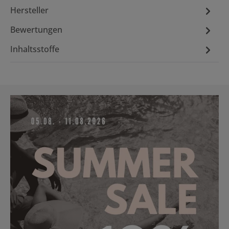
Hersteller
Bewertungen
Inhaltsstoffe