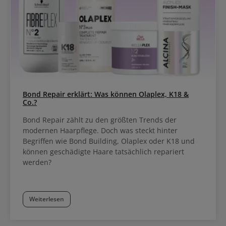
Bond Repair erklärt: Was können Olaplex, K18 &
Co.?
Bond Repair zählt zu den größten Trends der
modernen Haarpflege. Doch was steckt hinter
Begriffen wie Bond Building, Olaplex oder K18 und
können geschädigte Haare tatsächlich repariert
werden?
Weiterlesen