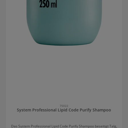
75022
System Professional Lipid Code Purify Shampoo
Das System Professional Lipid Code Purify Shampoo beseitigt Talg,