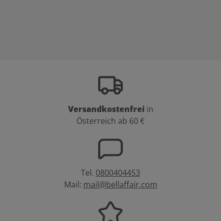
Versandkostenfrei
in
Österreich ab 60 €
Tel.
0800404453
Mail:
mail@bellaffair.com