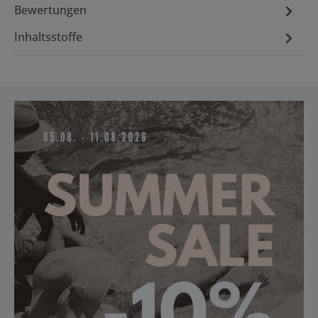
Bewertungen
Inhaltsstoffe