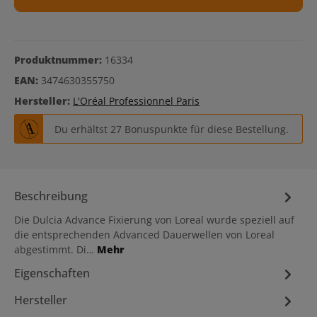
Produktnummer:
16334
EAN:
3474630355750
Hersteller:
L'Oréal Professionnel Paris
Du erhältst 27 Bonuspunkte für diese Bestellung.
Beschreibung
Die Dulcia Advance Fixierung von Loreal wurde speziell auf
die entsprechenden Advanced Dauerwellen von Loreal
abgestimmt. Di…
Mehr
Eigenschaften
Hersteller