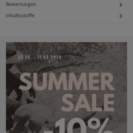
Bewertungen
Inhaltsstoffe