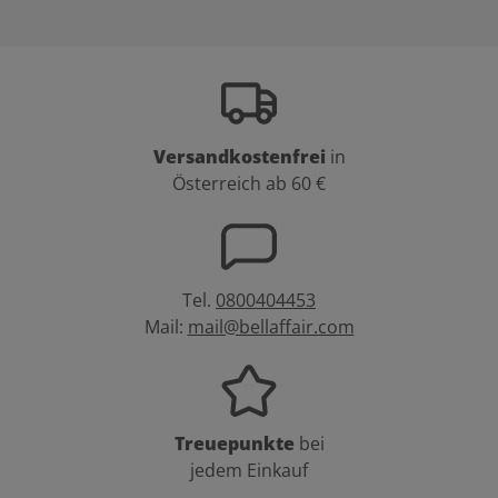
Versandkostenfrei
in
Österreich ab 60 €
Tel.
0800404453
Mail:
mail@bellaffair.com
Treuepunkte
bei
jedem Einkauf