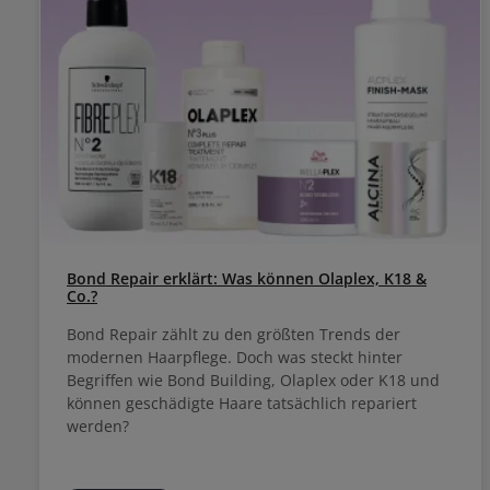
Bond Repair erklärt: Was können Olaplex, K18 &
Co.?
Bond Repair zählt zu den größten Trends der
modernen Haarpflege. Doch was steckt hinter
Begriffen wie Bond Building, Olaplex oder K18 und
können geschädigte Haare tatsächlich repariert
werden?