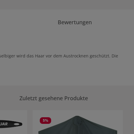
Bewertungen
selbiger wird das Haar vor dem Austrocknen geschützt. Die
Zuletzt gesehene Produkte
5
%