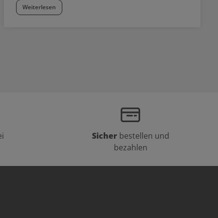
Weiterlesen
i
Sicher
bestellen und
bezahlen