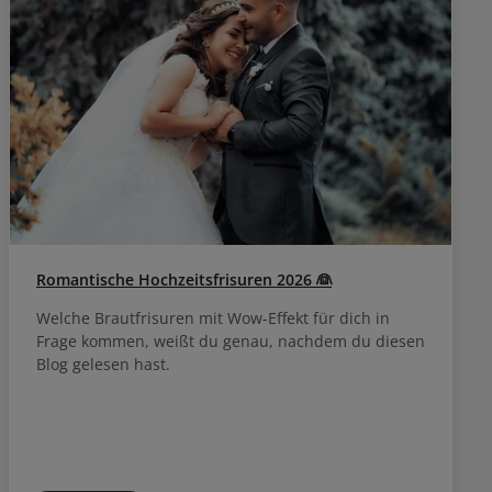
Romantische Hochzeitsfrisuren 2026 👰
Welche Brautfrisuren mit Wow-Effekt für dich in
Frage kommen, weißt du genau, nachdem du diesen
Blog gelesen hast.