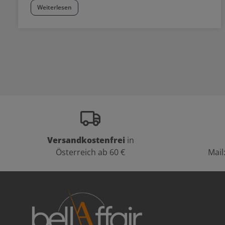
Weiterlesen
Versandkostenfrei
in
Österreich ab 60 €
Mail