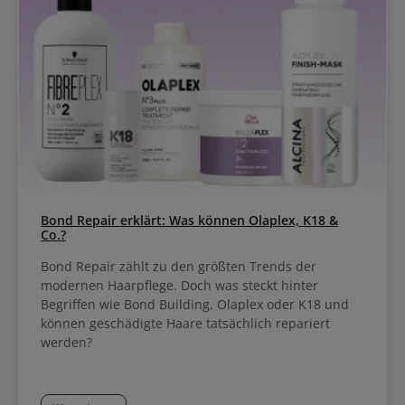
Bond Repair erklärt: Was können Olaplex, K18 &
Co.?
Bond Repair zählt zu den größten Trends der
modernen Haarpflege. Doch was steckt hinter
Begriffen wie Bond Building, Olaplex oder K18 und
können geschädigte Haare tatsächlich repariert
werden?