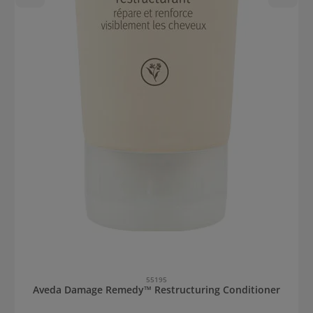
55195
Aveda Damage Remedy™ Restructuring Conditioner