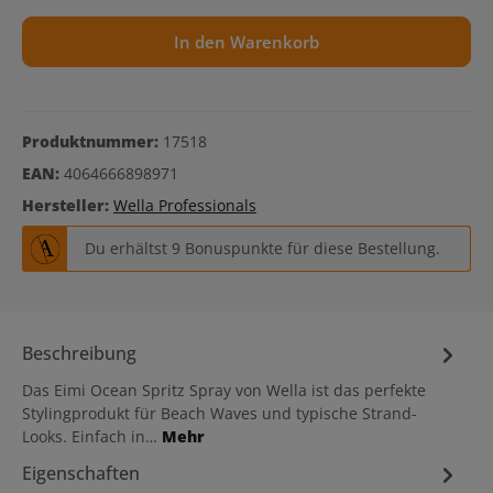
In den Warenkorb
Produktnummer:
17518
EAN:
4064666898971
Hersteller:
Wella Professionals
Du erhältst 9 Bonuspunkte für diese Bestellung.
Beschreibung
Das Eimi Ocean Spritz Spray von Wella ist das perfekte
Stylingprodukt für Beach Waves und typische Strand-
Looks. Einfach in…
Mehr
Eigenschaften