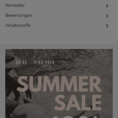
Hersteller
Bewertungen
Inhaltsstoffe