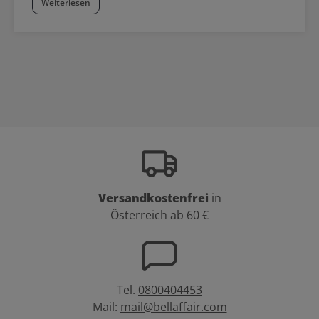
Weiterlesen
Versandkostenfrei
in
Österreich ab 60 €
Tel.
0800404453
Mail:
mail@bellaffair.com